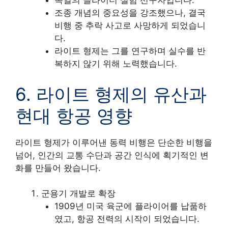
독일의 글라이더 실험 선구자입니다.
조종 개념의 중요성을 강조했으나, 결국
비행 중 추락 사고로 사망하게 되었습니
다.
라이트 형제는 그를 연구하며 실수를 반
복하지 않기 위해 노력했습니다.
6. 라이트 형제의 유산과
현대 항공 영향
라이트 형제가 이루어낸 동력 비행은 단순한 비행을
넘어, 인간의 교통 수단과 공간 인식에 획기적인 변
화를 만들어 왔습니다.
군용기 개발로 확장
1909년 미국 육군에 플라이어를 납품하
였고, 항공 전력의 시작이 되었습니다.