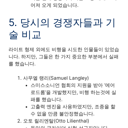
어져 오게 되었습니다.
5. 당시의 경쟁자들과 기
술 비교
라이트 형제 외에도 비행을 시도한 인물들이 있었습
니다. 하지만, 그들은 한 가지 중요한 부분에서 실패
를 했습니다.
사무엘 랭리(Samuel Langley)
스미스소니언 협회의 지원을 받아 ‘에어
로드롬’을 개발했지만, 비행 하는것에 실
패를 했습니다.
고출력 엔진을 사용하였지만, 조종을 할
수 없을 만큼 불안정했습니다.
오토 릴리엔탈(Otto Lilienthal)