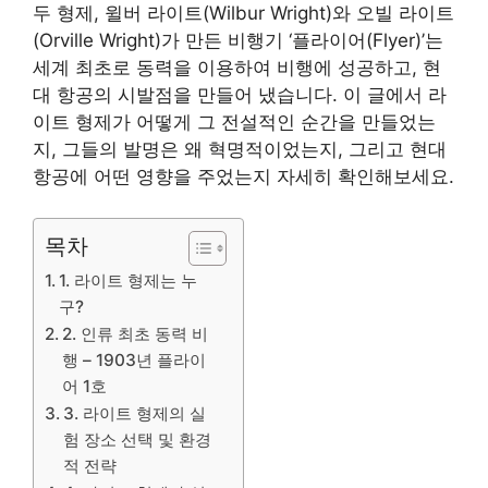
두 형제, 윌버 라이트(Wilbur Wright)와 오빌 라이트
(Orville Wright)가 만든 비행기 ‘플라이어(Flyer)’는
세계 최초로 동력을 이용하여 비행에 성공하고, 현
대 항공의 시발점을 만들어 냈습니다. 이 글에서 라
이트 형제가 어떻게 그 전설적인 순간을 만들었는
지, 그들의 발명은 왜 혁명적이었는지, 그리고 현대
항공에 어떤 영향을 주었는지 자세히 확인해보세요.
목차
1. 라이트 형제는 누
구?
2. 인류 최초 동력 비
행 – 1903년 플라이
어 1호
3. 라이트 형제의 실
험 장소 선택 및 환경
적 전략