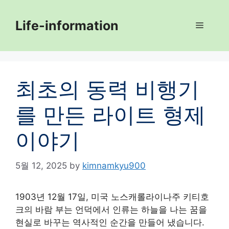
Skip
to
Life-information
Menu
content
최초의 동력 비행기
를 만든 라이트 형제
이야기
5월 12, 2025
by
kimnamkyu900
1903년 12월 17일, 미국 노스캐롤라이나주 키티호
크의 바람 부는 언덕에서 인류는 하늘을 나는 꿈을
현실로 바꾸는 역사적인 순간을 만들어 냈습니다.