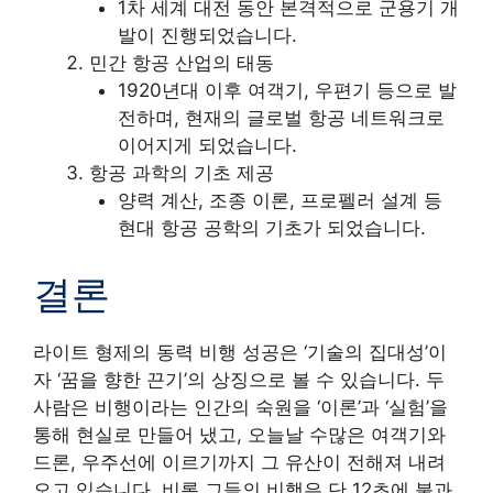
1차 세계 대전 동안 본격적으로 군용기 개
발이 진행되었습니다.
민간 항공 산업의 태동
1920년대 이후 여객기, 우편기 등으로 발
전하며, 현재의 글로벌 항공 네트워크로
이어지게 되었습니다.
항공 과학의 기초 제공
양력 계산, 조종 이론, 프로펠러 설계 등
현대 항공 공학의 기초가 되었습니다.
결론
라이트 형제의 동력 비행 성공은 ‘기술의 집대성’이
자 ‘꿈을 향한 끈기’의 상징으로 볼 수 있습니다. 두
사람은 비행이라는 인간의 숙원을 ‘이론’과 ‘실험’을
통해 현실로 만들어 냈고, 오늘날 수많은 여객기와
드론, 우주선에 이르기까지 그 유산이 전해져 내려
오고 있습니다. 비록 그들의 비행은 단 12초에 불과