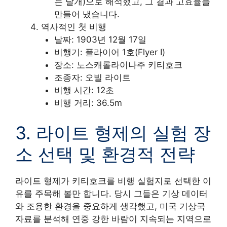
는 날개)으로 해석했고, 그 결과 고효율을
만들어 냈습니다.
역사적인 첫 비행
날짜: 1903년 12월 17일
비행기: 플라이어 1호(Flyer I)
장소: 노스캐롤라이나주 키티호크
조종자: 오빌 라이트
비행 시간: 12초
비행 거리: 36.5m
3. 라이트 형제의 실험 장
소 선택 및 환경적 전략
라이트 형제가 키티호크를 비행 실험지로 선택한 이
유를 주목해 볼만 합니다. 당시 그들은 기상 데이터
와 조용한 환경을 중요하게 생각했고, 미국 기상국
자료를 분석해 연중 강한 바람이 지속되는 지역으로