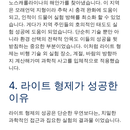
노스캐롤라이나의 해안가를 찾아냈습니다. 이 지역
은 모래언덕 지형이라 추락 시 충격 완화에 도움이
되고, 인적이 드물어 실험 방해를 최소화 할 수 있었
습니다. 게다가 지역 주민들의 호의적인 태도도 실
험 성공에 도움이 되었습니다. 단순히 기술 뿐만 아
니라 환경 선택의 전략적 안목도 이들의 성공을 뒷
받침하는 중요한 부분이었습니다. 이처럼 라이트 형
제는 비행 기술 외 실험 장소, 계절, 바람의 방향까
지 계산해가며 과학적 사고를 입체적으로 적용했습
니다.
4. 라이트 형제가 성공한
이유
라이트 형제의 성공은 단순한 우연보다는, 치밀한
과학적인 접근과 집요한 실험의 결과물 이었습니다.