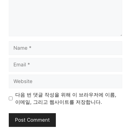
Name
Email
Website
다음 번 댓글 작성을 위해 이 브라우저에 이름,
이메일, 그리고 웹사이트를 저장합니다.