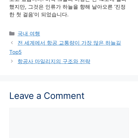
했지만, 그것은 인류가 하늘을 향해 날아오른 ‘진정
한 첫 걸음’이 되었습니다.
Categories
국내 여행
전 세계에서 항공 교통량이 가장 많은 하늘길
Top5
항공사 마일리지의 구조와 전략
Leave a Comment
Comment