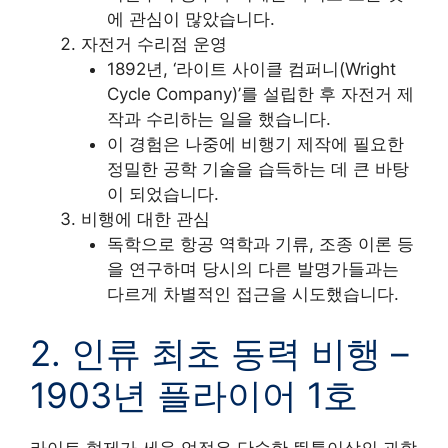
에 관심이 많았습니다.
자전거 수리점 운영
1892년, ‘라이트 사이클 컴퍼니(Wright
Cycle Company)’를 설립한 후 자전거 제
작과 수리하는 일을 했습니다.
이 경험은 나중에 비행기 제작에 필요한
정밀한 공학 기술을 습득하는 데 큰 바탕
이 되었습니다.
비행에 대한 관심
독학으로 항공 역학과 기류, 조종 이론 등
을 연구하며 당시의 다른 발명가들과는
다르게 차별적인 접근을 시도했습니다.
2. 인류 최초 동력 비행 –
1903년 플라이어 1호