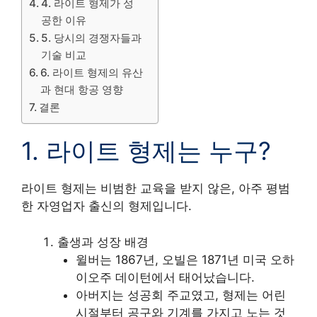
4. 라이트 형제가 성
공한 이유
5. 당시의 경쟁자들과
기술 비교
6. 라이트 형제의 유산
과 현대 항공 영향
결론
1. 라이트 형제는 누구?
라이트 형제는 비범한 교육을 받지 않은, 아주 평범
한 자영업자 출신의 형제입니다.
출생과 성장 배경
윌버는 1867년, 오빌은 1871년 미국 오하
이오주 데이턴에서 태어났습니다.
아버지는 성공회 주교였고, 형제는 어린
시절부터 공구와 기계를 가지고 노는 것