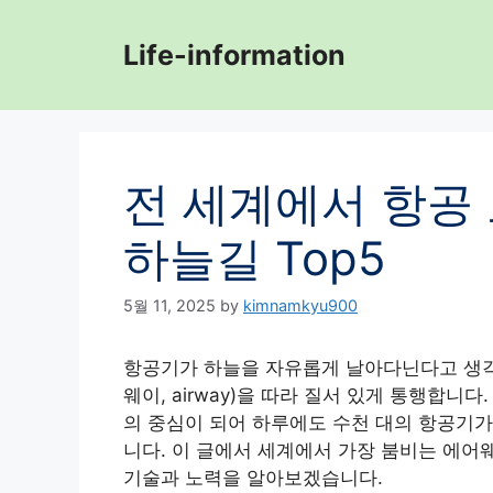
Skip
to
Life-information
content
전 세계에서 항공
하늘길 Top5
5월 11, 2025
by
kimnamkyu900
항공기가 하늘을 자유롭게 날아다닌다고 생각
웨이, airway)을 따라 질서 있게 통행합니
의 중심이 되어 하루에도 수천 대의 항공기가
니다. 이 글에서 세계에서 가장 붐비는 에어웨
기술과 노력을 알아보겠습니다.