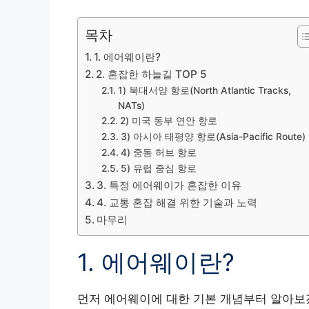
목차
1. 에어웨이란?
2. 혼잡한 하늘길 TOP 5
1) 북대서양 항로(North Atlantic Tracks,
NATs)
2) 미국 동부 연안 항로
3) 아시아 태평양 항로(Asia-Pacific Route)
4) 중동 허브 항로
5) 유럽 중심 항로
3. 특정 에어웨이가 혼잡한 이유
4. 교통 혼잡 해결 위한 기술과 노력
마무리
1. 에어웨이란?
먼저 에어웨이에 대한 기본 개념부터 알아보