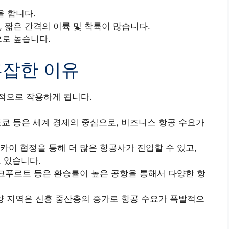
을 합니다.
 짧은 간격의 이륙 및 착륙이 많습니다.
으로 높습니다.
혼잡한 이유
적으로 작용하게 됩니다.
 도쿄 등은 세계 경제의 중심으로, 비즈니스 항공 수요가
카이 협정을 통해 더 많은 항공사가 진입할 수 있고,
 있습니다.
랑크푸르트 등은 환승률이 높은 공항을 통해서 다양한 항
평양 지역은 신흥 중산층의 증가로 항공 수요가 폭발적으