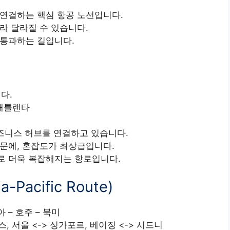
연결하는 핵심 항공 노선입니다.
라 달라질 수 있습니다.
 통과하는 길입니다.
니다.
– 애틀랜타
비즈니스 허브를 연결하고 있습니다.
문에, 혼잡도가 최상급입니다.
)로 더욱 복잡해지는 항로입니다.
Pacific Route)
 – 호주 – 북미
, 서울 <-> 싱가포르, 베이징 <-> 시드니