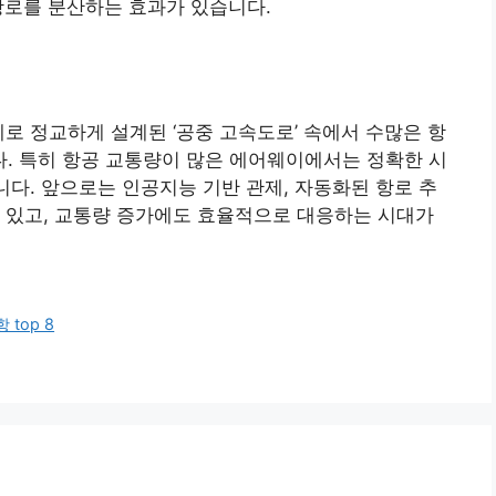
항로를 분산하는 효과가 있습니다.
로 정교하게 설계된 ‘공중 고속도로’ 속에서 수많은 항
. 특히 항공 교통량이 많은 에어웨이에서는 정확한 시
니다. 앞으로는 인공지능 기반 관제, 자동화된 항로 추
 있고, 교통량 증가에도 효율적으로 대응하는 시대가
top 8