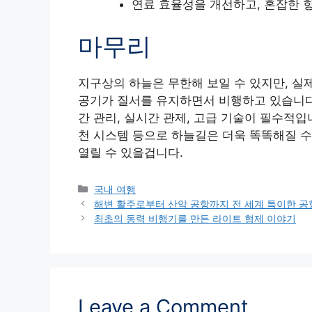
연료 효율성을 개선하고, 혼잡한 
마무리
지구상의 하늘은 무한해 보일 수 있지만, 실제
공기가 질서를 유지하면서 비행하고 있습니다
간 관리, 실시간 관제, 고급 기술이 필수적입
천 시스템 등으로 하늘길은 더욱 똑똑해질 수
열릴 수 있을겁니다.
Categories
국내 여행
해변 활주로부터 산악 공항까지 전 세계 특이한 공항 
최초의 동력 비행기를 만든 라이트 형제 이야기
Leave a Comment