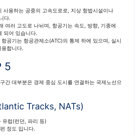
행 시 사용하는 공중의 고속도로로, 지상 항법시설이나
니다.
 여러 고도로 나뉘며, 항공기는 속도, 방향, 기종에
 되어 있습니다.
 항공기는 항공관제소(ATC)의 통제 하에 있으며, 실시
이용합니다.
 5
 구간 대부분은 경제 중심 도시를 연결하는 국제노선으
ntic Tracks, NATs)
 유럽(런던, 파리 등)
00편 정도 입니다.