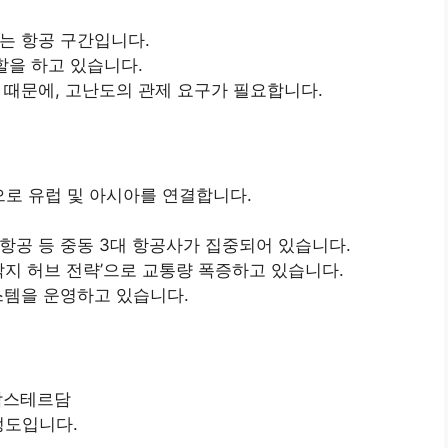
는 항공 구간입니다.
할을 하고 있습니다.
 때문에, 고난도의 관제 요구가 필요합니다.
심으로 유럽 및 아시아를 연결합니다.
항공 등 중동 3대 항공사가 집중되어 있습니다.
착지 허브 전략’으로 교통량 폭증하고 있습니다.
스템을 운영하고 있습니다.
 암스테르담
 정도입니다.