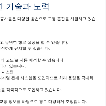
위한 기술과 노력
항공사들은 다양한 방법으로 교통 혼잡을 해결하고 있습
고 유연한 항로 설정을 할 수 있습니다.
안전하게 유지할 수 있습니다.
의 고도’로 자동 배정할 수 있습니다.
과가 있습니다.
통 시스템
n)은 디지털 관제 시스템을 도입하므로 처리 용량을 극대화
술을 적극적으로 도입하고 있습니다.
 교통 정보를 바탕으로 경로 다양하게 조정합니다.