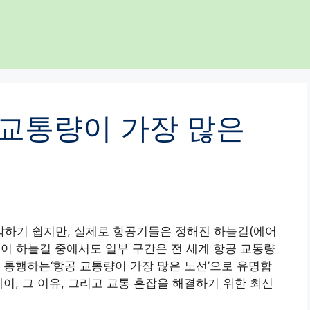
 교통량이 가장 많은
하기 쉽지만, 실제로 항공기들은 정해진 하늘길(에어
다. 이 하늘길 중에서도 일부 구간은 전 세계 항공 교통량
 통행하는‘항공 교통량이 가장 많은 노선’으로 유명합
이, 그 이유, 그리고 교통 혼잡을 해결하기 위한 최신