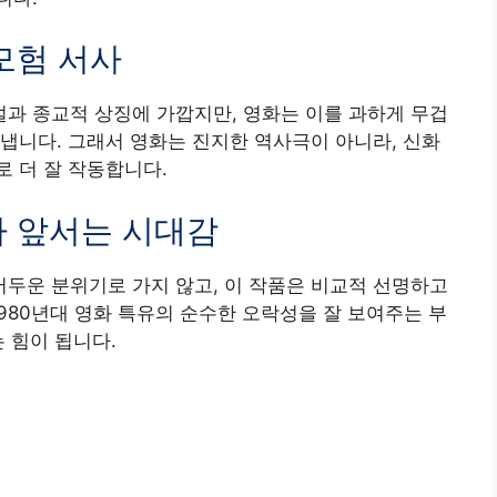
모험 서사
과 종교적 상징에 가깝지만, 영화는 이를 과하게 무겁
냅니다. 그래서 영화는 진지한 역사극이 아니라, 신화
 더 잘 작동합니다.
가 앞서는 시대감
두운 분위기로 가지 않고, 이 작품은 비교적 선명하고
980년대 영화 특유의 순수한 오락성을 잘 보여주는 부
 힘이 됩니다.
징