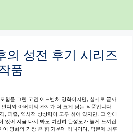
후의 성전 후기 시리즈
 작품
모험을 그린 고전 어드벤처 영화이지만, 실제로 끝까
 인디와 아버지의 관계가 더 크게 남는 작품입니다.
추격, 퍼즐, 역사적 상상력이 고루 섞여 있지만, 그 안에
 있어 지금 다시 봐도 여전히 완성도가 높게 느껴집
 이 영화의 가장 큰 힘 가운데 하나이며, 덕분에 최후