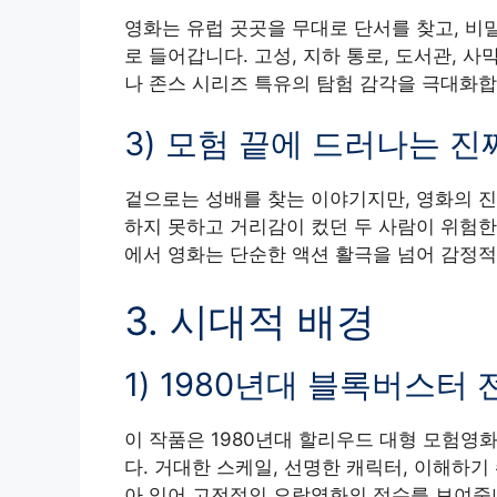
영화는 유럽 곳곳을 무대로 단서를 찾고, 비
로 들어갑니다. 고성, 지하 통로, 도서관, 사
나 존스 시리즈 특유의 탐험 감각을 극대화합
3) 모험 끝에 드러나는 진
겉으로는 성배를 찾는 이야기지만, 영화의 진
하지 못하고 거리감이 컸던 두 사람이 위험한
에서 영화는 단순한 액션 활극을 넘어 감정적
3. 시대적 배경
1) 1980년대 블록버스터
이 작품은 1980년대 할리우드 대형 모험영
다. 거대한 스케일, 선명한 캐릭터, 이해하기
아 있어 고전적인 오락영화의 정수를 보여줍