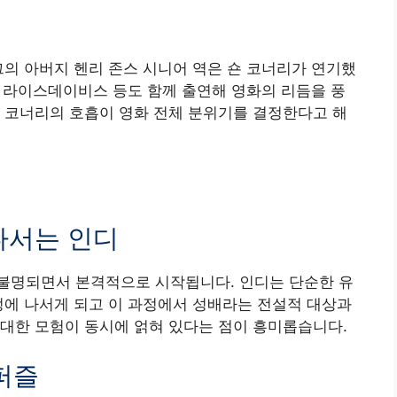
그의 아버지 헨리 존스 시니어 역은 숀 코너리가 연기했
 존 라이스데이비스 등도 함께 출연해 영화의 리듬을 풍
 코너리의 호흡이 영화 전체 분위기를 결정한다고 해
나서는 인디
불명되면서 본격적으로 시작됩니다. 인디는 단순한 유
정에 나서게 되고 이 과정에서 성배라는 전설적 대상과
대한 모험이 동시에 얽혀 있다는 점이 흥미롭습니다.
퍼즐