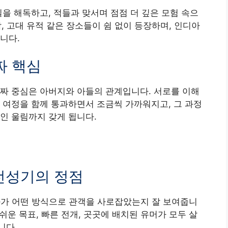
밀을 해독하고, 적들과 맞서며 점점 더 깊은 모험 속으
막, 고대 유적 같은 장소들이 쉼 없이 등장하며, 인디아
니다.
짜 핵심
짜 중심은 아버지와 아들의 관계입니다. 서로를 이해
 여정을 함께 통과하면서 조금씩 가까워지고, 그 과정
인 울림까지 갖게 됩니다.
 전성기의 정점
화가 어떤 방식으로 관객을 사로잡았는지 잘 보여줍니
 쉬운 목표, 빠른 전개, 곳곳에 배치된 유머가 모두 살
니다.