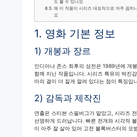
도 볼 수 있나요
왜 이 작품이 시리즈 대표작으로 자주 꼽히
요
1. 영화 기본 정보
1) 개봉과 장르
인디아나 존스 최후의 성전은 1989년에 개봉
함께 지닌 작품입니다. 시리즈 특유의 박진감
마의 결이 더 짙게 깔려 있다는 점이 특징입
2) 감독과 제작진
연출은 스티븐 스필버그가 맡았고, 시리즈 
선명하게 드러납니다. 빠른 전개와 시각적 볼
이 아주 잘 살아 있어 고전 블록버스터의 모