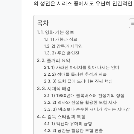
의 성전은 시리즈 중에서도 유난히 인간적인
목차
1. 영화 기본 정보
1) 개봉과 장르
2) 감독과 제작진
3) 주요 출연진
2. 줄거리 요약
1) 사라진 아버지를 찾아 나서는 인디
2) 성배를 둘러싼 추적과 퍼즐
3) 모험 끝에 드러나는 진짜 핵심
3. 시대적 배경
1) 1980년대 블록버스터 전성기의 정점
2) 역사와 전설을 활용한 모험 서사
3) 냉소보다 순수한 재미가 앞서는 시대감
4. 감독 스타일과 특징
1) 액션과 유머의 균형
2) 공간을 활용한 모험 연출