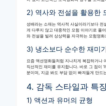
2) 역사와 전설을 활용한 
성배라는 소재는 역사적 사실이라기보다 전설
게 다루지 않고 대중적인 모험 이야기로 풀어
와 전설을 빌려 상상력을 자극하는 모험영화로
3) 냉소보다 순수한 재미
요즘 액션영화들처럼 지나치게 복잡하거나 어
직선적인 재미를 유지합니다. 바로 그 점이 1
분이며, 지금 봐도 부담 없이 빠져들게 만드는
4. 감독 스타일과 특
1) 액션과 유머의 균형