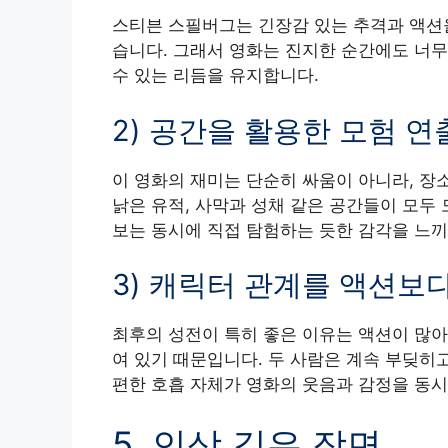
스티븐 스필버그는 긴장감 있는 추격과 액션
습니다. 그래서 영화는 진지한 순간에도 너무
수 있는 리듬을 유지합니다.
2) 공간을 활용한 모험 연
이 영화의 재미는 단순히 싸움이 아니라, 장소
낡은 유적, 사막과 성채 같은 공간들이 모두
보는 동시에 직접 탐험하는 듯한 감각을 느끼
3) 캐릭터 관계를 액션보
최후의 성전이 특히 좋은 이유는 액션이 많아
여 있기 때문입니다. 두 사람은 계속 부딪히
편한 호흡 자체가 영화의 웃음과 감정을 동시
5. 인상 깊은 장면