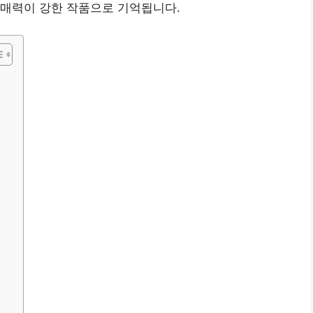
 매력이 강한 작품으로 기억됩니다.