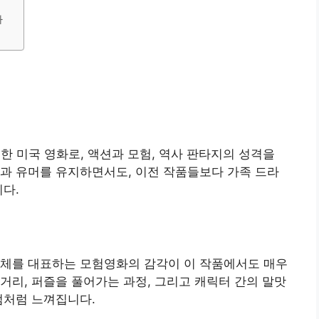
나
한 미국 영화로, 액션과 모험, 역사 판타지의 성격을
과 유머를 유지하면서도, 이전 작품들보다 가족 드라
니다.
전체를 대표하는 모험영화의 감각이 이 작품에서도 매우
거리, 퍼즐을 풀어가는 과정, 그리고 캐릭터 간의 말맛
범처럼 느껴집니다.