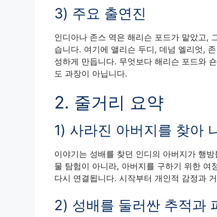
3) 주요 출연진
인디아나 존스 역은 해리슨 포드가 맡았고, 
습니다. 여기에 앨리슨 두디, 데넘 엘리엇,
성하게 만듭니다. 무엇보다 해리슨 포드와 숀
도 과장이 아닙니다.
2. 줄거리 요약
1) 사라진 아버지를 찾아 
이야기는 성배를 찾던 인디의 아버지가 행방
물 탐험이 아니라, 아버지를 구하기 위한 여
다시 연결됩니다. 시작부터 개인적 감정과 거
2) 성배를 둘러싼 추적과 