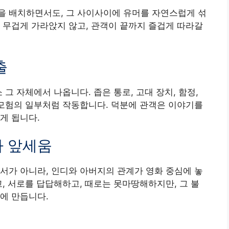
을 배치하면서도, 그 사이사이에 유머를 자연스럽게 섞
 무겁게 가라앉지 않고, 관객이 끝까지 즐겁게 따라갈
출
 그 자체에서 나옵니다. 좁은 통로, 고대 장치, 함정,
 모험의 일부처럼 작동합니다. 덕분에 관객은 이야기를
게 됩니다.
다 앞세움
서가 아니라, 인디와 아버지의 관계가 영화 중심에 놓
고, 서로를 답답해하고, 때로는 못마땅해하지만, 그 불
에 만듭니다.