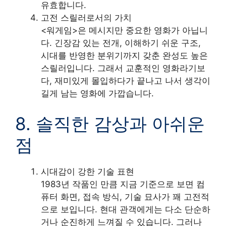
유효합니다.
고전 스릴러로서의 가치
<워게임>은 메시지만 중요한 영화가 아닙니
다. 긴장감 있는 전개, 이해하기 쉬운 구조,
시대를 반영한 분위기까지 갖춘 완성도 높은
스릴러입니다. 그래서 교훈적인 영화라기보
다, 재미있게 몰입하다가 끝나고 나서 생각이
길게 남는 영화에 가깝습니다.
8. 솔직한 감상과 아쉬운
점
시대감이 강한 기술 표현
1983년 작품인 만큼 지금 기준으로 보면 컴
퓨터 화면, 접속 방식, 기술 묘사가 꽤 고전적
으로 보입니다. 현대 관객에게는 다소 단순하
거나 순진하게 느껴질 수 있습니다. 그러나