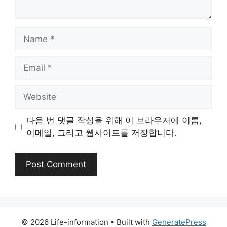
Name
Email
Website
다음 번 댓글 작성을 위해 이 브라우저에 이름,
이메일, 그리고 웹사이트를 저장합니다.
© 2026 Life-information
• Built with
GeneratePress