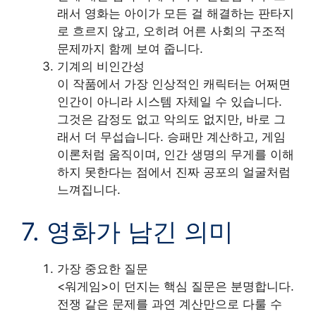
래서 영화는 아이가 모든 걸 해결하는 판타지
로 흐르지 않고, 오히려 어른 사회의 구조적
문제까지 함께 보여 줍니다.
기계의 비인간성
이 작품에서 가장 인상적인 캐릭터는 어쩌면
인간이 아니라 시스템 자체일 수 있습니다.
그것은 감정도 없고 악의도 없지만, 바로 그
래서 더 무섭습니다. 승패만 계산하고, 게임
이론처럼 움직이며, 인간 생명의 무게를 이해
하지 못한다는 점에서 진짜 공포의 얼굴처럼
느껴집니다.
7. 영화가 남긴 의미
가장 중요한 질문
<워게임>이 던지는 핵심 질문은 분명합니다.
전쟁 같은 문제를 과연 계산만으로 다룰 수