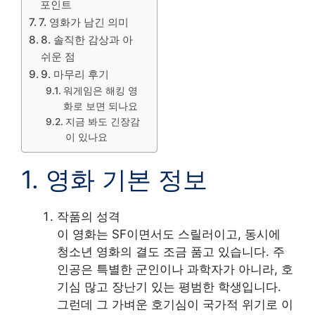
포인트
7. 영화가 남긴 의미
8. 솔직한 감상과 아
쉬운 점
9. 마무리 후기
워게임은 해킹 영
화로 보면 되나요
지금 봐도 긴장감
이 있나요
1. 영화 기본 정보
작품의 성격
이 영화는 SF이면서도 스릴러이고, 동시에
청소년 영화의 결도 조금 품고 있습니다. 주
인공은 특별한 군인이나 과학자가 아니라, 호
기심 많고 장난기 있는 평범한 학생입니다.
그런데 그 가벼운 호기심이 국가적 위기로 이