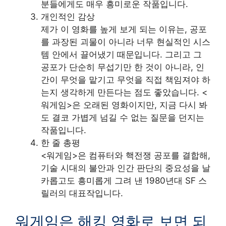
분들에게도 매우 흥미로운 작품입니다.
개인적인 감상
제가 이 영화를 높게 보게 되는 이유는, 공포
를 과장된 괴물이 아니라 너무 현실적인 시스
템 안에서 끌어냈기 때문입니다. 그리고 그
공포가 단순히 무섭기만 한 것이 아니라, 인
간이 무엇을 맡기고 무엇을 직접 책임져야 하
는지 생각하게 만든다는 점도 좋았습니다. <
워게임>은 오래된 영화이지만, 지금 다시 봐
도 결코 가볍게 넘길 수 없는 질문을 던지는
작품입니다.
한 줄 총평
<워게임>은 컴퓨터와 핵전쟁 공포를 결합해,
기술 시대의 불안과 인간 판단의 중요성을 날
카롭고도 흥미롭게 그려 낸 1980년대 SF 스
릴러의 대표작입니다.
워게임은 해킹 영화로 보면 되