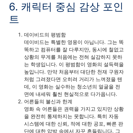
6. 캐릭터 중심 감상 포인
트
데이비드의 평범함
데이비드는 특별한 영웅이 아닙니다. 그는 똑
똑하고 컴퓨터를 잘 다루지만, 동시에 철없고
상황의 무게를 처음에는 전혀 실감하지 못하
는 학생입니다. 이 평범함이 영화의 설득력을
높입니다. 만약 처음부터 대단한 천재 구원자
처럼 그려졌다면 오히려 거리가 느껴졌을 텐
데, 이 영화는 실수하는 청소년의 얼굴을 전
면에 내세워 훨씬 현실적으로 다가옵니다.
어른들의 불신과 한계
영화 속 어른들은 권력을 가지고 있지만 상황
을 완전히 통제하지는 못합니다. 특히 자동
시스템에 대한 신뢰, 적에 대한 공포, 빠른 판
단에 대한 압박 속에서 자꾸 흔들립니다. 그