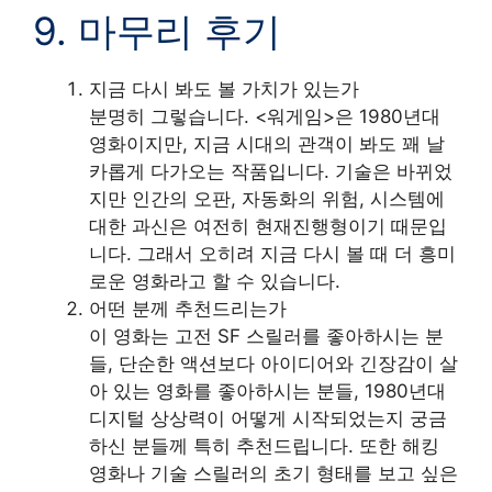
9. 마무리 후기
지금 다시 봐도 볼 가치가 있는가
분명히 그렇습니다. <워게임>은 1980년대
영화이지만, 지금 시대의 관객이 봐도 꽤 날
카롭게 다가오는 작품입니다. 기술은 바뀌었
지만 인간의 오판, 자동화의 위험, 시스템에
대한 과신은 여전히 현재진행형이기 때문입
니다. 그래서 오히려 지금 다시 볼 때 더 흥미
로운 영화라고 할 수 있습니다.
어떤 분께 추천드리는가
이 영화는 고전 SF 스릴러를 좋아하시는 분
들, 단순한 액션보다 아이디어와 긴장감이 살
아 있는 영화를 좋아하시는 분들, 1980년대
디지털 상상력이 어떻게 시작되었는지 궁금
하신 분들께 특히 추천드립니다. 또한 해킹
영화나 기술 스릴러의 초기 형태를 보고 싶은