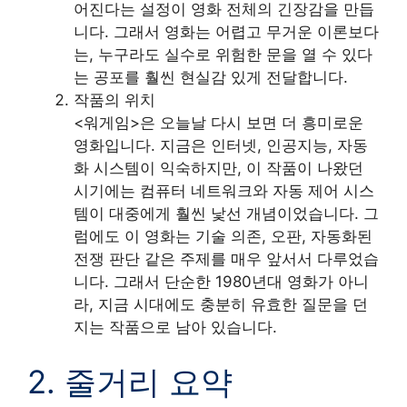
어진다는 설정이 영화 전체의 긴장감을 만듭
니다. 그래서 영화는 어렵고 무거운 이론보다
는, 누구라도 실수로 위험한 문을 열 수 있다
는 공포를 훨씬 현실감 있게 전달합니다.
작품의 위치
<워게임>은 오늘날 다시 보면 더 흥미로운
영화입니다. 지금은 인터넷, 인공지능, 자동
화 시스템이 익숙하지만, 이 작품이 나왔던
시기에는 컴퓨터 네트워크와 자동 제어 시스
템이 대중에게 훨씬 낯선 개념이었습니다. 그
럼에도 이 영화는 기술 의존, 오판, 자동화된
전쟁 판단 같은 주제를 매우 앞서서 다루었습
니다. 그래서 단순한 1980년대 영화가 아니
라, 지금 시대에도 충분히 유효한 질문을 던
지는 작품으로 남아 있습니다.
2. 줄거리 요약