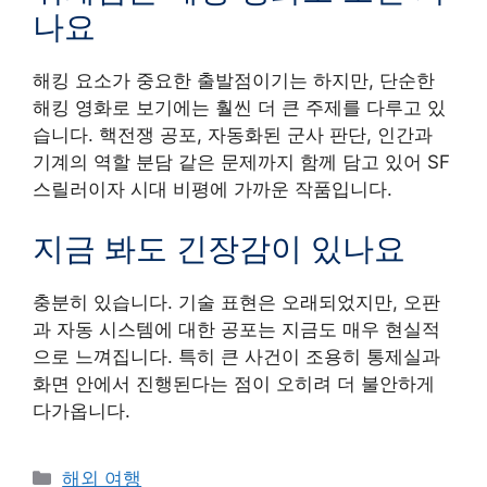
나요
해킹 요소가 중요한 출발점이기는 하지만, 단순한
해킹 영화로 보기에는 훨씬 더 큰 주제를 다루고 있
습니다. 핵전쟁 공포, 자동화된 군사 판단, 인간과
기계의 역할 분담 같은 문제까지 함께 담고 있어 SF
스릴러이자 시대 비평에 가까운 작품입니다.
지금 봐도 긴장감이 있나요
충분히 있습니다. 기술 표현은 오래되었지만, 오판
과 자동 시스템에 대한 공포는 지금도 매우 현실적
으로 느껴집니다. 특히 큰 사건이 조용히 통제실과
화면 안에서 진행된다는 점이 오히려 더 불안하게
다가옵니다.
Categories
해외 여행