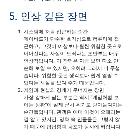
5. 인상 깊은 장면
시스템에 처음 접근하는 순간
데이비드가 단순한 호기심으로 컴퓨터에 접
근하고, 그것이 예상보다 훨씬 위험한 곳으로
이어진다는 사실이 드러나는 초반부는 매우
인상적입니다. 이 장면은 지금 보면 다소 단
순해 보일 수 있지만, 오히려 그래서 더 무섭
습니다. 위험한 문은 생각보다 쉽게 열릴 수
있다는 사실을 보여 주기 때문입니다.
게임과 현실의 경계가 무너지는 장면
가장 강하게 남는 부분은 역시 “게임처럼 보
이는 상황”이 실제 군사 위기로 받아들여지는
순간들입니다. 관객은 이미 이것이 오해라는
걸 알고 있지만, 영화 속 인물들은 그렇지 않
기 때문에 답답함과 공포가 동시에 커집니다.