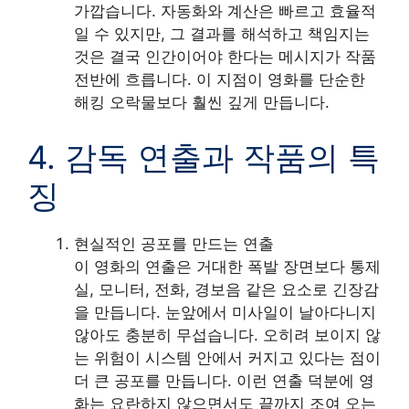
가깝습니다. 자동화와 계산은 빠르고 효율적
일 수 있지만, 그 결과를 해석하고 책임지는
것은 결국 인간이어야 한다는 메시지가 작품
전반에 흐릅니다. 이 지점이 영화를 단순한
해킹 오락물보다 훨씬 깊게 만듭니다.
4. 감독 연출과 작품의 특
징
현실적인 공포를 만드는 연출
이 영화의 연출은 거대한 폭발 장면보다 통제
실, 모니터, 전화, 경보음 같은 요소로 긴장감
을 만듭니다. 눈앞에서 미사일이 날아다니지
않아도 충분히 무섭습니다. 오히려 보이지 않
는 위험이 시스템 안에서 커지고 있다는 점이
더 큰 공포를 만듭니다. 이런 연출 덕분에 영
화는 요란하지 않으면서도 끝까지 조여 오는