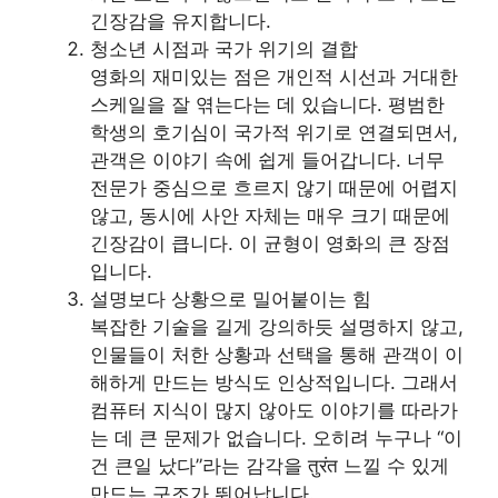
긴장감을 유지합니다.
청소년 시점과 국가 위기의 결합
영화의 재미있는 점은 개인적 시선과 거대한
스케일을 잘 엮는다는 데 있습니다. 평범한
학생의 호기심이 국가적 위기로 연결되면서,
관객은 이야기 속에 쉽게 들어갑니다. 너무
전문가 중심으로 흐르지 않기 때문에 어렵지
않고, 동시에 사안 자체는 매우 크기 때문에
긴장감이 큽니다. 이 균형이 영화의 큰 장점
입니다.
설명보다 상황으로 밀어붙이는 힘
복잡한 기술을 길게 강의하듯 설명하지 않고,
인물들이 처한 상황과 선택을 통해 관객이 이
해하게 만드는 방식도 인상적입니다. 그래서
컴퓨터 지식이 많지 않아도 이야기를 따라가
는 데 큰 문제가 없습니다. 오히려 누구나 “이
건 큰일 났다”라는 감각을 तुरंत 느낄 수 있게
만드는 구조가 뛰어납니다.