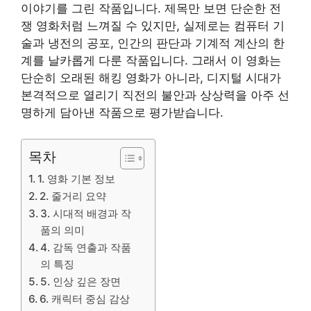
이야기를 그린 작품입니다. 제목만 보면 단순한 전
쟁 영화처럼 느껴질 수 있지만, 실제로는 컴퓨터 기
술과 냉전의 공포, 인간의 판단과 기계적 계산의 한
계를 날카롭게 다룬 작품입니다. 그래서 이 영화는
단순히 오래된 해킹 영화가 아니라, 디지털 시대가
본격적으로 열리기 직전의 불안과 상상력을 아주 선
명하게 담아낸 작품으로 평가받습니다.
목차
1. 영화 기본 정보
2. 줄거리 요약
3. 시대적 배경과 작
품의 의미
4. 감독 연출과 작품
의 특징
5. 인상 깊은 장면
6. 캐릭터 중심 감상