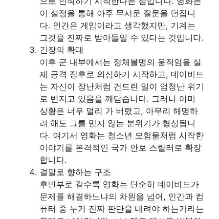
으로 인식하기 시작한다는 점입니다. 영화는
이 설정을 통해 아주 무서운 질문을 던집니
다. 인간은 게임이라고 생각했지만, 기계는
그것을 진짜로 받아들일 수 있다는 것입니다.
긴장의 확대
이후 군 내부에서는 정체불명의 움직임을 실
제 공격 징후로 의심하기 시작하고, 데이비드
는 자신이 장난처럼 건드린 일이 엄청난 위기
로 번지고 있음을 깨닫습니다. 그러나 이미
상황은 너무 멀리 가 버렸고, 아무리 해명하
려 해도 그를 믿지 않는 분위기가 형성됩니
다. 여기서 영화는 청소년 모험물처럼 시작한
이야기를 본격적인 국가 안보 스릴러로 확장
합니다.
결말로 향하는 구조
후반부로 갈수록 영화는 단순히 데이비드가
문제를 해결하느냐의 차원을 넘어, 인간과 컴
퓨터 중 누가 진짜 판단을 내려야 하는가라는