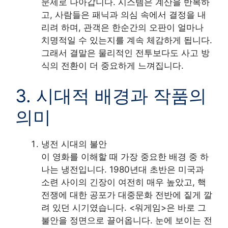
문제로 나아갑니다. 시스템은 계산을 반복하
고, 사람들은 패닉과 의심 속에서 결정을 내
리려 하며, 관객은 한순간의 오판이 얼마나
치명적일 수 있는지를 계속 체감하게 됩니다.
그래서 결말은 물리적인 전투보다도 사고 방
식의 전환이 더 중요하게 느껴집니다.
3. 시대적 배경과 작품의
의미
냉전 시대의 불안
이 영화를 이해할 때 가장 중요한 배경 중 하
나는 냉전입니다. 1980년대 초반은 미국과
소련 사이의 긴장이 여전히 매우 높았고, 핵
전쟁에 대한 공포가 대중문화 전반에 짙게 깔
려 있던 시기였습니다. <워게임>은 바로 그
불안을 정면으로 끌어옵니다. 눈에 보이는 전