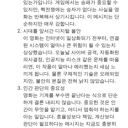
있는가입니다. 게임에서는 승패가 중요할 수
있지만, 핵전쟁에는 승자가 없다는 사실을 영
화는 반복해서 상기시킵니다. 이 메시지는 단
순하지만 매우 강합니다.
시대를 앞서간 디지털 불안
이 영화는 인터넷이 일상화되기 전부터, 연결
된 시스템이 얼마나 큰 위험이 될 수 있는지
상상했습니다. 오늘날 사이버 공격, 자동화된
의사결정, 인공지능 리스크 같은 문제를 떠올
리면, 이 작품이 얼마나 예리했는지 새삼 느
끼게 됩니다. 물론 구체적인 기술은 오래되었
지만, 불안의 본질은 전혀 낡지 않았습니다.
인간 판단의 중요성
영화는 기계를 부수면 끝난다는 식으로 단순
하게 결론 내리지 않습니다. 중요한 것은 인
간이 무엇을 맡기고, 어디서 멈춰야 하는지를
아는 일입니다. 효율성보다 책임, 계산보다
판단이 필요하다는 메시지는 지금도 충분히