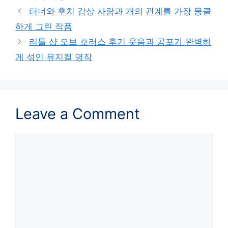
터너와 후치 감상 사람과 개의 관계를 가장 뭉클
하게 그린 작품
리틀 샵 오브 호러스 후기 웃음과 공포가 완벽하
게 섞인 뮤지컬 명작
Leave a Comment
Comment