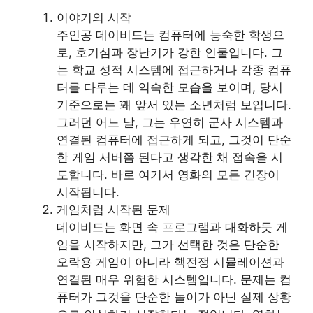
이야기의 시작
주인공 데이비드는 컴퓨터에 능숙한 학생으
로, 호기심과 장난기가 강한 인물입니다. 그
는 학교 성적 시스템에 접근하거나 각종 컴퓨
터를 다루는 데 익숙한 모습을 보이며, 당시
기준으로는 꽤 앞서 있는 소년처럼 보입니다.
그러던 어느 날, 그는 우연히 군사 시스템과
연결된 컴퓨터에 접근하게 되고, 그것이 단순
한 게임 서버쯤 된다고 생각한 채 접속을 시
도합니다. 바로 여기서 영화의 모든 긴장이
시작됩니다.
게임처럼 시작된 문제
데이비드는 화면 속 프로그램과 대화하듯 게
임을 시작하지만, 그가 선택한 것은 단순한
오락용 게임이 아니라 핵전쟁 시뮬레이션과
연결된 매우 위험한 시스템입니다. 문제는 컴
퓨터가 그것을 단순한 놀이가 아닌 실제 상황