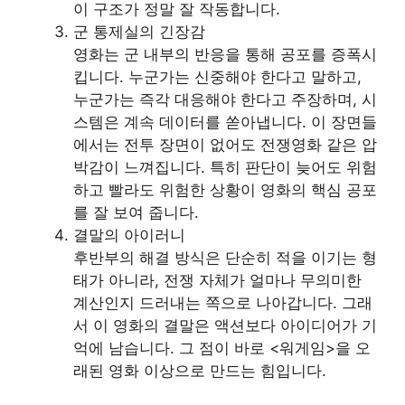
이 구조가 정말 잘 작동합니다.
군 통제실의 긴장감
영화는 군 내부의 반응을 통해 공포를 증폭시
킵니다. 누군가는 신중해야 한다고 말하고,
누군가는 즉각 대응해야 한다고 주장하며, 시
스템은 계속 데이터를 쏟아냅니다. 이 장면들
에서는 전투 장면이 없어도 전쟁영화 같은 압
박감이 느껴집니다. 특히 판단이 늦어도 위험
하고 빨라도 위험한 상황이 영화의 핵심 공포
를 잘 보여 줍니다.
결말의 아이러니
후반부의 해결 방식은 단순히 적을 이기는 형
태가 아니라, 전쟁 자체가 얼마나 무의미한
계산인지 드러내는 쪽으로 나아갑니다. 그래
서 이 영화의 결말은 액션보다 아이디어가 기
억에 남습니다. 그 점이 바로 <워게임>을 오
래된 영화 이상으로 만드는 힘입니다.