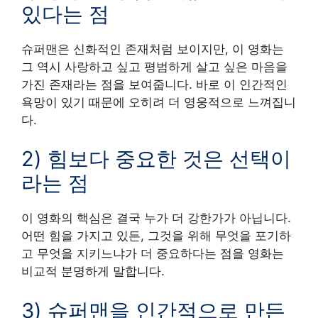
있다는 점
슈퍼맨은 신화적인 존재처럼 보이지만, 이 영화는
그 역시 사랑하고 싶고 평범하게 살고 싶은 마음을
가진 존재라는 점을 보여줍니다. 바로 이 인간적인
욕망이 있기 때문에 오히려 더 영웅적으로 느껴집니
다.
2) 힘보다 중요한 것은 선택이
라는 점
이 영화의 핵심은 결국 누가 더 강한가가 아닙니다.
어떤 힘을 가지고 있든, 그것을 위해 무엇을 포기하
고 무엇을 지키느냐가 더 중요하다는 점을 영화는
비교적 분명하게 말합니다.
3) 슈퍼맨을 인간적으로 만든