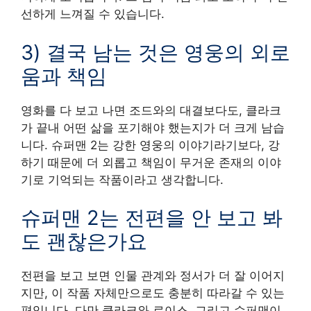
선하게 느껴질 수 있습니다.
3) 결국 남는 것은 영웅의 외로
움과 책임
영화를 다 보고 나면 조드와의 대결보다도, 클라크
가 끝내 어떤 삶을 포기해야 했는지가 더 크게 남습
니다. 슈퍼맨 2는 강한 영웅의 이야기라기보다, 강
하기 때문에 더 외롭고 책임이 무거운 존재의 이야
기로 기억되는 작품이라고 생각합니다.
슈퍼맨 2는 전편을 안 보고 봐
도 괜찮은가요
전편을 보고 보면 인물 관계와 정서가 더 잘 이어지
지만, 이 작품 자체만으로도 충분히 따라갈 수 있는
편입니다. 다만 클라크와 로이스, 그리고 슈퍼맨이