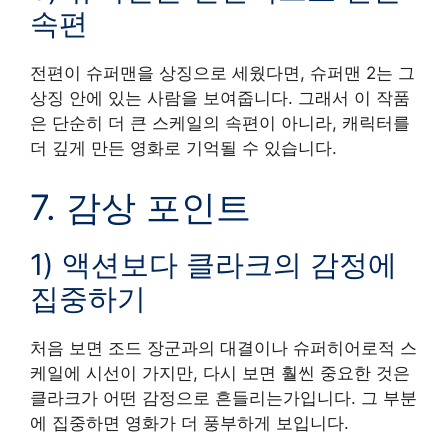
속편
전편이 슈퍼맨을 상징으로 세웠다면, 슈퍼맨 2는 그
상징 안에 있는 사람을 보여줍니다. 그래서 이 작품
은 단순히 더 큰 스케일의 속편이 아니라, 캐릭터를
더 깊게 만든 영화로 기억될 수 있습니다.
7. 감상 포인트
1) 액션보다 클라크의 감정에
집중하기
처음 보면 조드 장군과의 대결이나 슈퍼히어로적 스
케일에 시선이 가지만, 다시 보면 훨씬 중요한 것은
클라크가 어떤 감정으로 흔들리는가입니다. 그 부분
에 집중하면 영화가 더 풍부하게 보입니다.