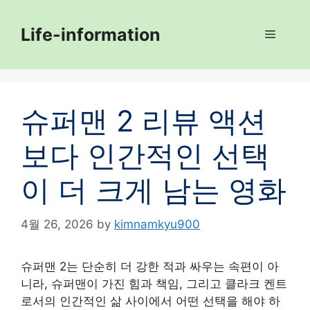
Skip
to
Life-information
Menu
content
슈퍼맨 2 리뷰 액션
보다 인간적인 선택
이 더 크게 남는 영화
4월 26, 2026
by
kimnamkyu900
슈퍼맨 2는 단순히 더 강한 적과 싸우는 속편이 아
니라, 슈퍼맨이 가진 힘과 책임, 그리고 클라크 켄트
로서의 인간적인 삶 사이에서 어떤 선택을 해야 하