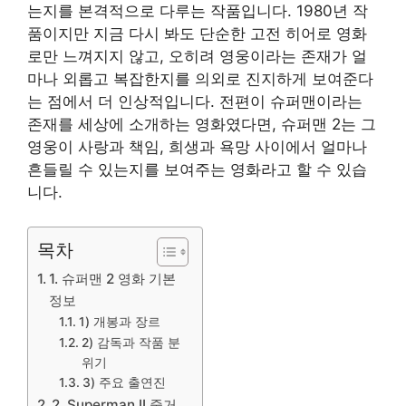
는지를 본격적으로 다루는 작품입니다. 1980년 작
품이지만 지금 다시 봐도 단순한 고전 히어로 영화
로만 느껴지지 않고, 오히려 영웅이라는 존재가 얼
마나 외롭고 복잡한지를 의외로 진지하게 보여준다
는 점에서 더 인상적입니다. 전편이 슈퍼맨이라는
존재를 세상에 소개하는 영화였다면, 슈퍼맨 2는 그
영웅이 사랑과 책임, 희생과 욕망 사이에서 얼마나
흔들릴 수 있는지를 보여주는 영화라고 할 수 있습
니다.
목차
1. 슈퍼맨 2 영화 기본
정보
1) 개봉과 장르
2) 감독과 작품 분
위기
3) 주요 출연진
2. Superman II 줄거