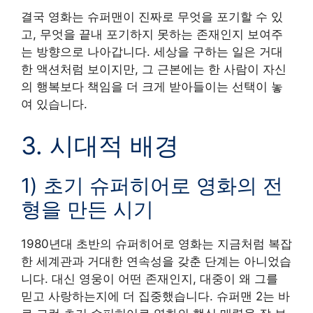
결국 영화는 슈퍼맨이 진짜로 무엇을 포기할 수 있
고, 무엇을 끝내 포기하지 못하는 존재인지 보여주
는 방향으로 나아갑니다. 세상을 구하는 일은 거대
한 액션처럼 보이지만, 그 근본에는 한 사람이 자신
의 행복보다 책임을 더 크게 받아들이는 선택이 놓
여 있습니다.
3. 시대적 배경
1) 초기 슈퍼히어로 영화의 전
형을 만든 시기
1980년대 초반의 슈퍼히어로 영화는 지금처럼 복잡
한 세계관과 거대한 연속성을 갖춘 단계는 아니었습
니다. 대신 영웅이 어떤 존재인지, 대중이 왜 그를
믿고 사랑하는지에 더 집중했습니다. 슈퍼맨 2는 바