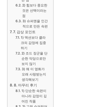
는 점
2) 힘보다 중요한
것은 선택이라는
점
3) 슈퍼맨을 인간
적으로 만든 속편
7. 감상 포인트
1) 액션보다 클라
크의 감정에 집중
하기
2) 조드 장군을 단
순한 악당으로만
보지 않기
3) 왜 이 영화가
오래 사랑받는지
생각해보기
8. 마무리 후기
1) 단순한 속편이
아니라 감정이 깊
어진 작품
2) 고전 슈퍼히어