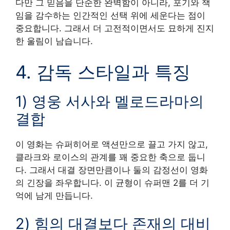
다만 그 믿음을 단순한 완벽함이 아니라, 포기와 책
임을 감수하는 인간적인 선택 위에 세운다는 점이
중요합니다. 그래서 더 고전적이면서도 묘하게 진지
한 울림이 남습니다.
4. 감독 스타일과 특징
1) 영웅 서사와 멜로드라마의
결합
이 영화는 슈퍼히어로 액션만으로 끌고 가지 않고,
클라크와 로이스의 관계를 꽤 중요한 축으로 둡니
다. 그래서 대결 장면만큼이나 둘의 감정선이 영화
의 긴장을 좌우합니다. 이 균형이 슈퍼맨 2를 더 기
억에 남게 만듭니다.
2) 힘의 대결보다 존재의 대비