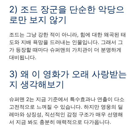
2) 조드 장군을 단순한 악당으
로만 보지 않기
조드는 그냥 강한 적이 아니라, 힘에 대한 왜곡된 태
도와 지배 욕망을 드러내는 인물입니다. 그래서 그
가 등장할 때마다 슈퍼맨의 가치관이 더 분명하게
대비됩니다.
3) 왜 이 영화가 오래 사랑받는
지 생각해보기
슈퍼맨 2는 지금 기준에서 특수효과나 연출이 다소
고전적으로 느껴질 수 있습니다. 하지만 영웅의 딜
레마와 상징성, 직선적인 감정 구조가 매우 선명해
서 지금 봐도 충분히 매력적으로 다가옵니다.