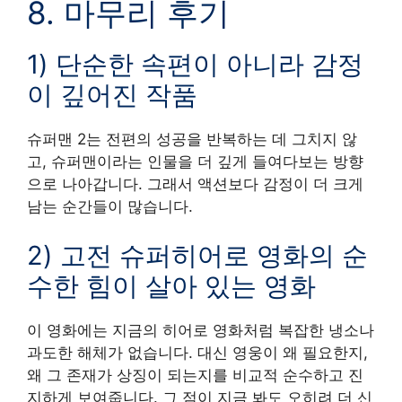
8. 마무리 후기
1) 단순한 속편이 아니라 감정
이 깊어진 작품
슈퍼맨 2는 전편의 성공을 반복하는 데 그치지 않
고, 슈퍼맨이라는 인물을 더 깊게 들여다보는 방향
으로 나아갑니다. 그래서 액션보다 감정이 더 크게
남는 순간들이 많습니다.
2) 고전 슈퍼히어로 영화의 순
수한 힘이 살아 있는 영화
이 영화에는 지금의 히어로 영화처럼 복잡한 냉소나
과도한 해체가 없습니다. 대신 영웅이 왜 필요한지,
왜 그 존재가 상징이 되는지를 비교적 순수하고 진
지하게 보여줍니다. 그 점이 지금 봐도 오히려 더 신