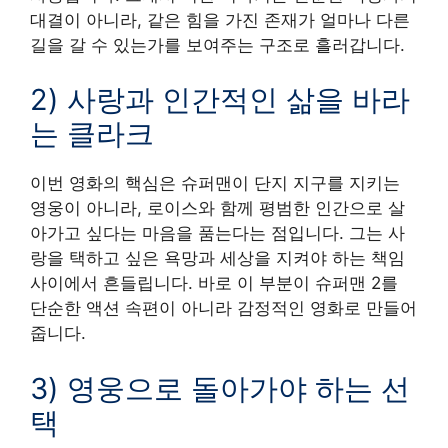
대결이 아니라, 같은 힘을 가진 존재가 얼마나 다른
길을 갈 수 있는가를 보여주는 구조로 흘러갑니다.
2) 사랑과 인간적인 삶을 바라
는 클라크
이번 영화의 핵심은 슈퍼맨이 단지 지구를 지키는
영웅이 아니라, 로이스와 함께 평범한 인간으로 살
아가고 싶다는 마음을 품는다는 점입니다. 그는 사
랑을 택하고 싶은 욕망과 세상을 지켜야 하는 책임
사이에서 흔들립니다. 바로 이 부분이 슈퍼맨 2를
단순한 액션 속편이 아니라 감정적인 영화로 만들어
줍니다.
3) 영웅으로 돌아가야 하는 선
택