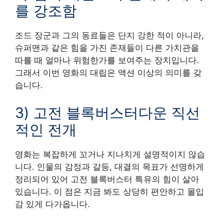
를 강조함
조드 장군과 그의 동료들은 단지 강한 적이 아니라,
슈퍼맨과 같은 힘을 가진 존재들이 다른 가치관을
따를 때 얼마나 위험한가를 보여주는 장치입니다.
그래서 이번 영화의 대립은 액션 이상의 의미를 갖
습니다.
3) 고전 블록버스터다운 직선
적인 전개
영화는 복잡하게 꼬거나 지나치게 설명적이지 않습
니다. 인물의 감정과 갈등, 대결의 목표가 선명하게
정리되어 있어 고전 블록버스터 특유의 힘이 살아
있습니다. 이 점은 지금 봐도 상당히 편안하고 몰입
감 있게 다가옵니다.