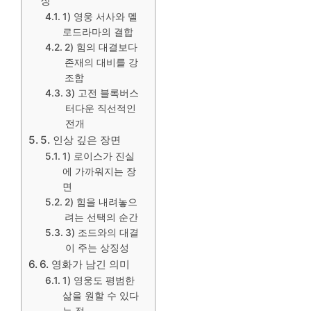
징
1) 영웅 서사와 멜
로드라마의 결합
2) 힘의 대결보다
존재의 대비를 강
조함
3) 고전 블록버스
터다운 직선적인
전개
5. 인상 깊은 장면
1) 로이스가 진실
에 가까워지는 장
면
2) 힘을 내려놓으
려는 선택의 순간
3) 조드와의 대결
이 주는 상징성
6. 영화가 남긴 의미
1) 영웅도 평범한
삶을 원할 수 있다