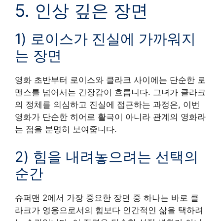
5. 인상 깊은 장면
1) 로이스가 진실에 가까워지
는 장면
영화 초반부터 로이스와 클라크 사이에는 단순한 로
맨스를 넘어서는 긴장감이 흐릅니다. 그녀가 클라크
의 정체를 의심하고 진실에 접근하는 과정은, 이번
영화가 단순한 히어로 활극이 아니라 관계의 영화라
는 점을 분명히 보여줍니다.
2) 힘을 내려놓으려는 선택의
순간
슈퍼맨 2에서 가장 중요한 장면 중 하나는 바로 클
라크가 영웅으로서의 힘보다 인간적인 삶을 택하려