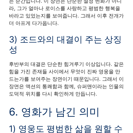
는 순간입니다. 이 장면은 단순한 설정 변화가 아니
라, 그가 얼마나 로이스를 사랑하고 평범한 행복을
바라고 있었는지를 보여줍니다. 그래서 이후 전개가
더 아프게 다가옵니다.
3) 조드와의 대결이 주는 상징
성
후반부의 대결은 단순한 힘겨루기 이상입니다. 같은
힘을 가진 존재들 사이에서 무엇이 진짜 영웅을 만
드는가를 보여주는 장면이기 때문입니다. 그래서 이
장면은 액션의 통쾌함과 함께, 슈퍼맨이라는 인물의
도덕적 위치를 다시 확인하게 만듭니다.
6. 영화가 남긴 의미
1) 영웅도 평범한 삶을 원할 수