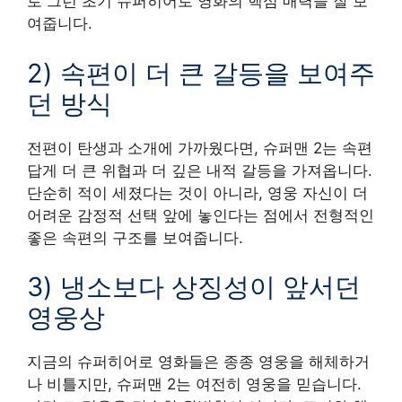
로 그런 초기 슈퍼히어로 영화의 핵심 매력을 잘 보
여줍니다.
2) 속편이 더 큰 갈등을 보여주
던 방식
전편이 탄생과 소개에 가까웠다면, 슈퍼맨 2는 속편
답게 더 큰 위협과 더 깊은 내적 갈등을 가져옵니다.
단순히 적이 세졌다는 것이 아니라, 영웅 자신이 더
어려운 감정적 선택 앞에 놓인다는 점에서 전형적인
좋은 속편의 구조를 보여줍니다.
3) 냉소보다 상징성이 앞서던
영웅상
지금의 슈퍼히어로 영화들은 종종 영웅을 해체하거
나 비틀지만, 슈퍼맨 2는 여전히 영웅을 믿습니다.