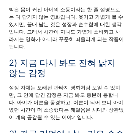
빅은 몸이 커진 아이의 소동이라는 한 줄 설명으로
는 다 담기지 않는 영화입니다. 웃기고 가볍게 볼 수
있지만, 끝내 남는 것은 성장과 순수함에 대한 생각
입니다. 그래서 시간이 지나도 가볍게 소비되고 사
라지는 영화가 아니라 꾸준히 떠올리게 되는 작품이
됩니다.
2) 지금 다시 봐도 전혀 낡지
않는 감정
설정 자체는 오래된 판타지 영화처럼 보일 수 있지
만, 그 안에 담긴 감정은 지금 봐도 충분히 통합니
다. 아이가 어른을 동경하고, 어른이 되어 보니 아이
였던 시간이 더 소중했다는 깨달음은 시대와 상관없
이 계속 공감될 수 있는 이야기입니다.