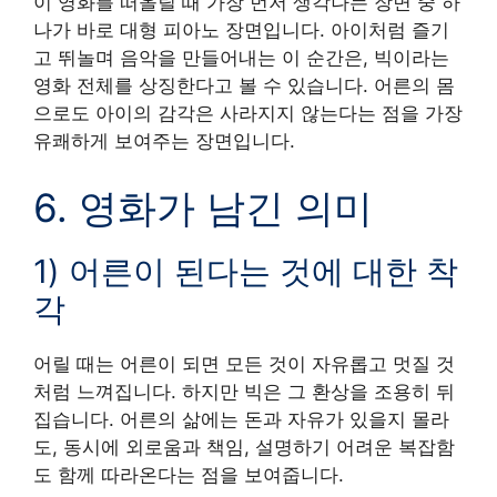
이 영화를 떠올릴 때 가장 먼저 생각나는 장면 중 하
나가 바로 대형 피아노 장면입니다. 아이처럼 즐기
고 뛰놀며 음악을 만들어내는 이 순간은, 빅이라는
영화 전체를 상징한다고 볼 수 있습니다. 어른의 몸
으로도 아이의 감각은 사라지지 않는다는 점을 가장
유쾌하게 보여주는 장면입니다.
6. 영화가 남긴 의미
1) 어른이 된다는 것에 대한 착
각
어릴 때는 어른이 되면 모든 것이 자유롭고 멋질 것
처럼 느껴집니다. 하지만 빅은 그 환상을 조용히 뒤
집습니다. 어른의 삶에는 돈과 자유가 있을지 몰라
도, 동시에 외로움과 책임, 설명하기 어려운 복잡함
도 함께 따라온다는 점을 보여줍니다.