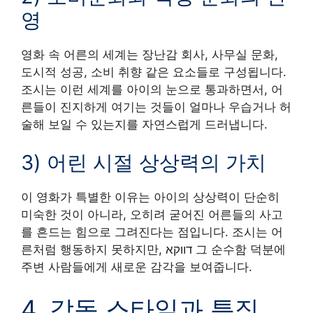
영
영화 속 어른의 세계는 장난감 회사, 사무실 문화,
도시적 성공, 소비 취향 같은 요소들로 구성됩니다.
조시는 이런 세계를 아이의 눈으로 통과하면서, 어
른들이 진지하게 여기는 것들이 얼마나 우습거나 허
술해 보일 수 있는지를 자연스럽게 드러냅니다.
3) 어린 시절 상상력의 가치
이 영화가 특별한 이유는 아이의 상상력이 단순히
미숙한 것이 아니라, 오히려 굳어진 어른들의 사고
를 흔드는 힘으로 그려진다는 점입니다. 조시는 어
른처럼 행동하지 못하지만, דווקא 그 순수함 덕분에
주변 사람들에게 새로운 감각을 보여줍니다.
4. 감독 스타일과 특징