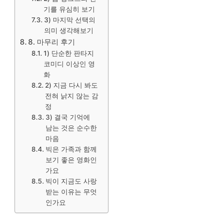
기를 유심히 보기
3) 마지막 선택의
의미 생각해보기
8. 마무리 후기
1) 단순한 판타지
코미디 이상인 영
화
2) 지금 다시 봐도
전혀 낡지 않는 감
정
3) 결국 기억에
남는 것은 순수한
마음
빅은 가족과 함께
보기 좋은 영화인
가요
빅이 지금도 사랑
받는 이유는 무엇
인가요