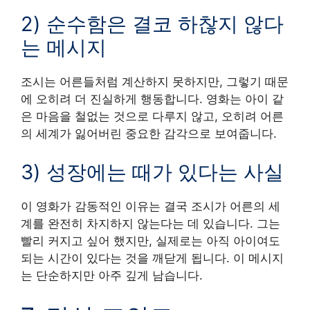
2) 순수함은 결코 하찮지 않다
는 메시지
조시는 어른들처럼 계산하지 못하지만, 그렇기 때문
에 오히려 더 진실하게 행동합니다. 영화는 아이 같
은 마음을 철없는 것으로 다루지 않고, 오히려 어른
의 세계가 잃어버린 중요한 감각으로 보여줍니다.
3) 성장에는 때가 있다는 사실
이 영화가 감동적인 이유는 결국 조시가 어른의 세
계를 완전히 차지하지 않는다는 데 있습니다. 그는
빨리 커지고 싶어 했지만, 실제로는 아직 아이여도
되는 시간이 있다는 것을 깨닫게 됩니다. 이 메시지
는 단순하지만 아주 깊게 남습니다.