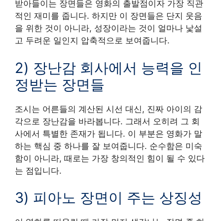
받아들이는 장면들은 영화의 출발점이자 가장 직관
적인 재미를 줍니다. 하지만 이 장면들은 단지 웃음
을 위한 것이 아니라, 성장이라는 것이 얼마나 낯설
고 두려운 일인지 압축적으로 보여줍니다.
2) 장난감 회사에서 능력을 인
정받는 장면들
조시는 어른들의 계산된 시선 대신, 진짜 아이의 감
각으로 장난감을 바라봅니다. 그래서 오히려 그 회
사에서 특별한 존재가 됩니다. 이 부분은 영화가 말
하는 핵심 중 하나를 잘 보여줍니다. 순수함은 미숙
함이 아니라, 때로는 가장 창의적인 힘이 될 수 있다
는 점입니다.
3) 피아노 장면이 주는 상징성