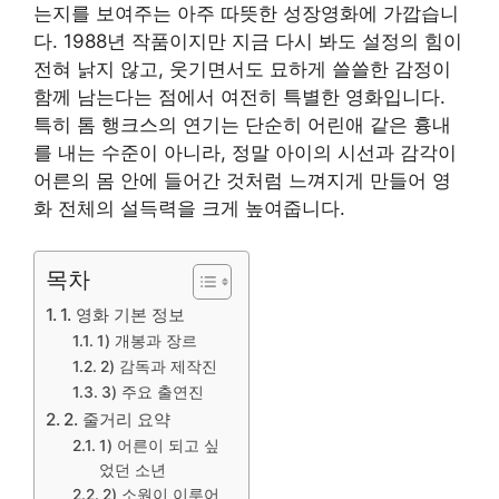
는지를 보여주는 아주 따뜻한 성장영화에 가깝습니
다. 1988년 작품이지만 지금 다시 봐도 설정의 힘이
전혀 낡지 않고, 웃기면서도 묘하게 쓸쓸한 감정이
함께 남는다는 점에서 여전히 특별한 영화입니다.
특히 톰 행크스의 연기는 단순히 어린애 같은 흉내
를 내는 수준이 아니라, 정말 아이의 시선과 감각이
어른의 몸 안에 들어간 것처럼 느껴지게 만들어 영
화 전체의 설득력을 크게 높여줍니다.
목차
1. 영화 기본 정보
1) 개봉과 장르
2) 감독과 제작진
3) 주요 출연진
2. 줄거리 요약
1) 어른이 되고 싶
었던 소년
2) 소원이 이루어