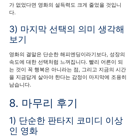
가 없었다면 영화의 설득력도 크게 줄었을 것입니
다.
3) 마지막 선택의 의미 생각해
보기
영화의 결말은 단순한 해피엔딩이라기보다, 성장의
속도에 대한 선택처럼 느껴집니다. 빨리 어른이 되
는 것이 꼭 행복은 아니라는 점, 그리고 지금의 시간
을 지금답게 살아야 한다는 감정이 마지막에 조용히
남습니다.
8. 마무리 후기
1) 단순한 판타지 코미디 이상
인 영화