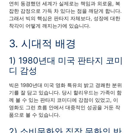
연히 동경했던 세계가 실제로는 책임과 외로움, 복
잡한 감정으로 가득 차 있다는 점을 깨닫게 합니다.
그래서 빅의 핵심은 판타지 자체보다, 성장에 대한
착각이 어떻게 깨지는가에 있습니다.
3. 시대적 배경
1) 1980년대 미국 판타지 코미
디 감성
빅은 1980년대 미국 영화 특유의 밝고 경쾌한 분위
기를 잘 담고 있습니다. 당시 할리우드는 가족이 함
께 볼 수 있는 판타지 코미디에 강점이 있었고, 이
영화도 그런 흐름 안에서 대중적인 성공을 거둔 작
품으로 볼 수 있습니다.
2) 소비문화와 직장 문화의 반