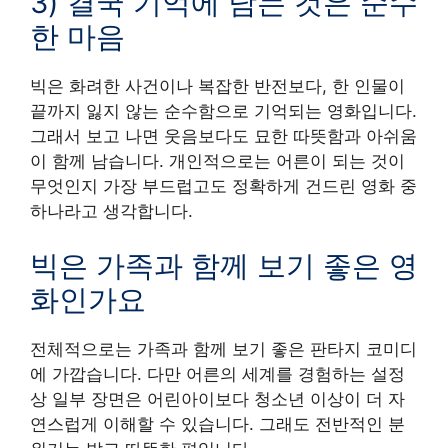
3) 결국 기억에 남는 것은 순수
한 마음
빅은 화려한 사건이나 복잡한 반전보다, 한 인물이
끝까지 잃지 않는 순수함으로 기억되는 영화입니다.
그래서 보고 나면 웃음보다도 묘한 따뜻함과 아쉬움
이 함께 남습니다. 개인적으로는 어른이 되는 것이
무엇인지 가장 부드럽고도 정확하게 건드린 영화 중
하나라고 생각합니다.
빅은 가족과 함께 보기 좋은 영
화인가요
전체적으로는 가족과 함께 보기 좋은 판타지 코미디
에 가깝습니다. 다만 어른의 세계를 경험하는 설정
상 일부 장면은 어린아이보다 청소년 이상이 더 자
연스럽게 이해할 수 있습니다. 그래도 전반적인 분