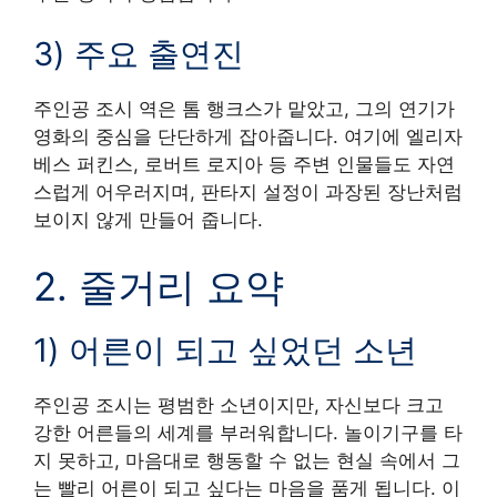
3) 주요 출연진
주인공 조시 역은 톰 행크스가 맡았고, 그의 연기가
영화의 중심을 단단하게 잡아줍니다. 여기에 엘리자
베스 퍼킨스, 로버트 로지아 등 주변 인물들도 자연
스럽게 어우러지며, 판타지 설정이 과장된 장난처럼
보이지 않게 만들어 줍니다.
2. 줄거리 요약
1) 어른이 되고 싶었던 소년
주인공 조시는 평범한 소년이지만, 자신보다 크고
강한 어른들의 세계를 부러워합니다. 놀이기구를 타
지 못하고, 마음대로 행동할 수 없는 현실 속에서 그
는 빨리 어른이 되고 싶다는 마음을 품게 됩니다. 이