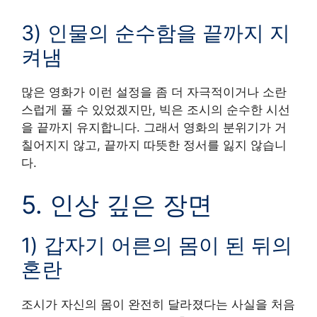
3) 인물의 순수함을 끝까지 지
켜냄
많은 영화가 이런 설정을 좀 더 자극적이거나 소란
스럽게 풀 수 있었겠지만, 빅은 조시의 순수한 시선
을 끝까지 유지합니다. 그래서 영화의 분위기가 거
칠어지지 않고, 끝까지 따뜻한 정서를 잃지 않습니
다.
5. 인상 깊은 장면
1) 갑자기 어른의 몸이 된 뒤의
혼란
조시가 자신의 몸이 완전히 달라졌다는 사실을 처음