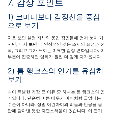
7. 감상 포인트
1) 코미디보다 감정선을 중심
으로 보기
처음 보면 설정 자체와 웃긴 장면들에 먼저 눈이 가
지만, 다시 보면 더 인상적인 것은 조시의 표정과 선
택, 그리고 그가 느끼는 미묘한 감정 변화입니다. 이
부분에 집중하면 영화가 훨씬 더 깊게 다가옵니다.
2) 톰 행크스의 연기를 유심히
보기
빅이 특별한 가장 큰 이유 중 하나는 톰 행크스의 연
기입니다. 단순히 어른 배우가 아이처럼 굴었다는
수준이 아니라, 정말 어린아이의 리듬과 반응을 몸
안에 담아낸 듯한 자연스러움이 있습니다. 이 연기