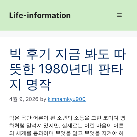
Skip
to
Life-information
Menu
content
빅 후기 지금 봐도 따
뜻한 1980년대 판타
지 명작
4월 9, 2026
by
kimnamkyu900
빅은 몸만 어른이 된 소년의 소동을 그린 코미디 영
화처럼 알려져 있지만, 실제로는 어린 마음이 어른
의 세계를 통과하며 무엇을 잃고 무엇을 지켜야 하