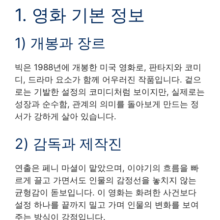
1. 영화 기본 정보
1) 개봉과 장르
빅은 1988년에 개봉한 미국 영화로, 판타지와 코미
디, 드라마 요소가 함께 어우러진 작품입니다. 겉으
로는 기발한 설정의 코미디처럼 보이지만, 실제로는
성장과 순수함, 관계의 의미를 돌아보게 만드는 정
서가 강하게 살아 있습니다.
2) 감독과 제작진
연출은 페니 마셜이 맡았으며, 이야기의 흐름을 빠
르게 끌고 가면서도 인물의 감정선을 놓치지 않는
균형감이 돋보입니다. 이 영화는 화려한 사건보다
설정 하나를 끝까지 밀고 가며 인물의 변화를 보여
주는 방식이 강점입니다.