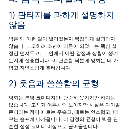
1) 판타지를 과하게 설명하지
않음
빅은 왜 이런 일이 벌어졌는지 복잡하게 설명하지
않습니다. 오히려 소년이 어른이 되었다는 핵심 설
정만 던져두고, 그 안에서 어떤 감정과 상황이 생기
는지에 집중합니다. 이 단순함 덕분에 영화는 더 가
볍고 자연스럽게 흘러갑니다.
2) 웃음과 쓸쓸함의 균형
영화는 분명 코미디지만, 단순히 웃기기만 하지는
않습니다. 조시가 어른처럼 보이지만 사실은 아이일
뿐이라는 점이 때로는 우습고, 때로는 안쓰럽고, 때
로는 슬프게 다가옵니다. 이 감정의 균형이 빅을 단
순한 설정 코미디 이상으로 끌어올립니다.