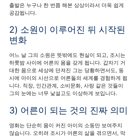
출발은 누구나 한 번쯤 해본 상상이라서 더욱 쉽게
공감됩니다.
2) 소원이 이루어진 뒤 시작된
변화
어느 날 그의 소원은 뜻밖에도 현실이 되고, 조시는
하룻밤 사이에 어른의 몸을 갖게 됩니다. 갑자기 거
대한 몸으로 세상에 던져진 그는 당황하면서도, 동
시에 아이의 시선으로 어른들의 세계를 경험하게 됩
니다. 직장, 인간관계, 소비문화, 사랑 같은 것들이
그의 눈에는 너무 낯설고도 이상하게 보입니다.
3) 어른이 되는 것의 진짜 의미
영화는 단순히 몸이 커진 아이의 소동만 보여주지
않습니다. 오히려 조시가 어른의 삶을 겪으면서, 막