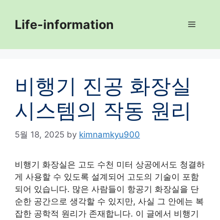
Skip
to
Life-information
Menu
content
비행기 진공 화장실
시스템의 작동 원리
5월 18, 2025
by
kimnamkyu900
비행기 화장실은 고도 수천 미터 상공에서도 청결하
게 사용할 수 있도록 설계되어 고도의 기술이 포함
되어 있습니다. 많은 사람들이 항공기 화장실을 단
순한 공간으로 생각할 수 있지만, 사실 그 안에는 복
잡한 공학적 원리가 존재합니다. 이 글에서 비행기