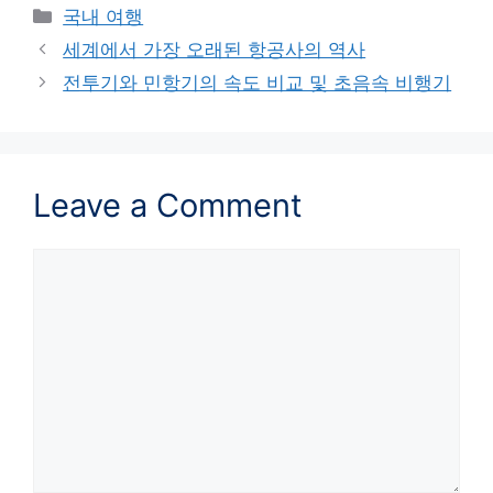
Categories
국내 여행
세계에서 가장 오래된 항공사의 역사
전투기와 민항기의 속도 비교 및 초음속 비행기
Leave a Comment
Comment