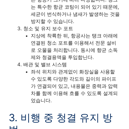
는 특수한 항균 코팅이 되어 있기 때문에,
세균이 번식하거나 냄새가 발생하는 것을
방지할 수 있습니다.
청소 및 유지 보수 포트
지상에 착륙한 뒤, 항공사는 탱크 아래에
연결된 청소 포트를 이용해서 전문 설비
로 오물을 처리합니다. 동시에 향균 소독
제와 청결용액을 투입합닌다.
배관 및 밸브 시스템
좌석 위치와 관계없이 화장실을 사용할
수 있도록 다양한 각도와 길이의 파이프
가 연결되어 있고, 내용물은 중력과 압력
차를 함께 이용해 흐를 수 있도록 설계되
었습니다.
3. 비행 중 청결 유지 방