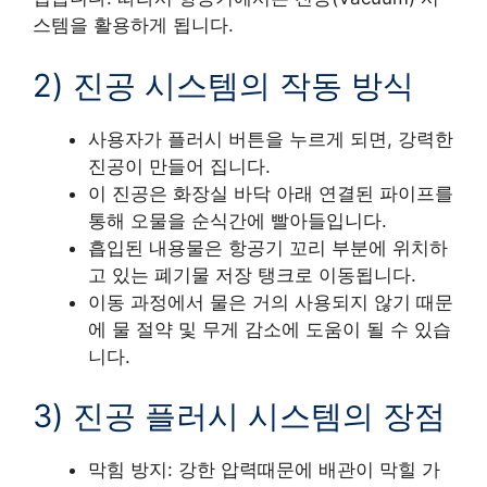
스템을 활용하게 됩니다.
2) 진공 시스템의 작동 방식
사용자가 플러시 버튼을 누르게 되면, 강력한
진공이 만들어 집니다.
이 진공은 화장실 바닥 아래 연결된 파이프를
통해 오물을 순식간에 빨아들입니다.
흡입된 내용물은 항공기 꼬리 부분에 위치하
고 있는 폐기물 저장 탱크로 이동됩니다.
이동 과정에서 물은 거의 사용되지 않기 때문
에 물 절약 및 무게 감소에 도움이 될 수 있습
니다.
3) 진공 플러시 시스템의 장점
막힘 방지: 강한 압력때문에 배관이 막힐 가