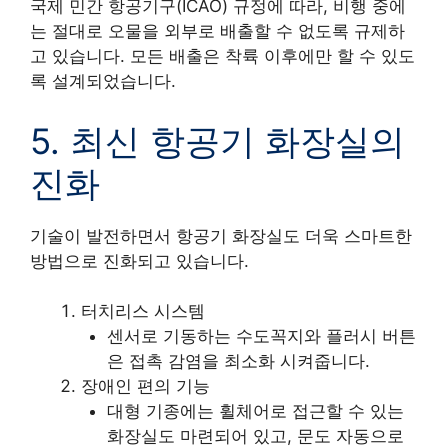
국제 민간 항공기구(ICAO) 규정에 따라, 비행 중에
는 절대로 오물을 외부로 배출할 수 없도록 규제하
고 있습니다. 모든 배출은 착륙 이후에만 할 수 있도
록 설계되었습니다.
5. 최신 항공기 화장실의
진화
기술이 발전하면서 항공기 화장실도 더욱 스마트한
방법으로 진화되고 있습니다.
터치리스 시스템
센서로 기동하는 수도꼭지와 플러시 버튼
은 접촉 감염을 최소화 시켜줍니다.
장애인 편의 기능
대형 기종에는 휠체어로 접근할 수 있는
화장실도 마련되어 있고, 문도 자동으로