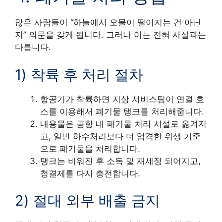
많은 사람들이 “하늘에서 오물이 떨어지는 건 아닌
지” 의문을 갖게 됩니다. 그러나 이는 전혀 사실과는
다릅니다.
1) 착륙 후 처리 절차
항공기가 착륙하면 지상 서비스팀이 연결 호
스를 이용해서 폐기물 탱크를 처리해줍니다.
내용물은 공항 내 폐기물 처리 시설로 옮겨지
고, 일반 하수처리보다 더 엄격한 위생 기준
으로 폐기물을 처리합니다.
탱크는 비워진 후 소독 및 재세정 되어지고,
청결제를 다시 충전합니다.
2) 절대 외부 배출 금지