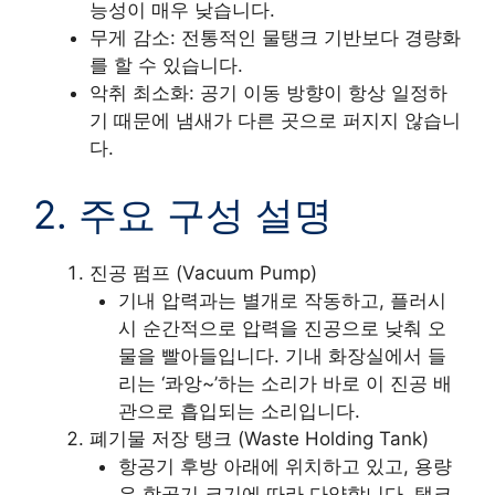
능성이 매우 낮습니다.
무게 감소: 전통적인 물탱크 기반보다 경량화
를 할 수 있습니다.
악취 최소화: 공기 이동 방향이 항상 일정하
기 때문에 냄새가 다른 곳으로 퍼지지 않습니
다.
2. 주요 구성 설명
진공 펌프 (Vacuum Pump)
기내 압력과는 별개로 작동하고, 플러시
시 순간적으로 압력을 진공으로 낮춰 오
물을 빨아들입니다. 기내 화장실에서 들
리는 ‘콰앙~’하는 소리가 바로 이 진공 배
관으로 흡입되는 소리입니다.
폐기물 저장 탱크 (Waste Holding Tank)
항공기 후방 아래에 위치하고 있고, 용량
은 항공기 크기에 따라 다양합니다. 탱크