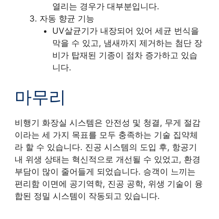
열리는 경우가 대부분입니다.
자동 향균 기능
UV살균기가 내장되어 있어 세균 번식을
막을 수 있고, 냄새까지 제거하는 첨단 장
비가 탑재된 기종이 점차 증가하고 있습
니다.
마무리
비행기 화장실 시스템은 안전성 및 청결, 무게 절감
이라는 세 가지 목표를 모두 충족하는 기술 집약체
라 할 수 있습니다. 진공 시스템의 도입 후, 항공기
내 위생 상태는 혁신적으로 개선될 수 있었고, 환경
부담이 많이 줄어들게 되었습니다. 승객이 느끼는
편리함 이면에 공기역학, 진공 공학, 위생 기술이 융
합된 정밀 시스템이 작동되고 있습니다.