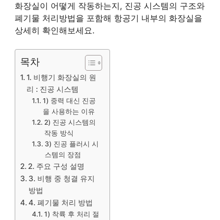
화장실이 어떻게 작동하는지, 진공 시스템의 구조와
폐기물 처리방법을 포함해 항공기 내부의 화장실을
상세히 확인해보세요.
목차
1. 비행기 화장실의 원
리 : 진공 시스템
1) 중력 대신 진공
을 사용하는 이유
2) 진공 시스템의
작동 방식
3) 진공 플러시 시
스템의 장점
2. 주요 구성 설명
3. 비행 중 청결 유지
방법
4. 폐기물 처리 방법
1) 착륙 후 처리 절