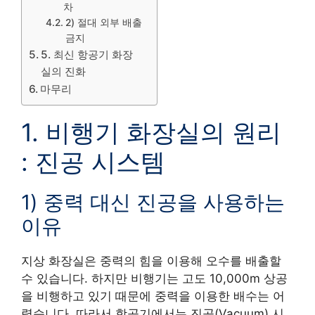
차
2) 절대 외부 배출
금지
5. 최신 항공기 화장
실의 진화
마무리
1. 비행기 화장실의 원리
: 진공 시스템
1) 중력 대신 진공을 사용하는
이유
지상 화장실은 중력의 힘을 이용해 오수를 배출할
수 있습니다. 하지만 비행기는 고도 10,000m 상공
을 비행하고 있기 때문에 중력을 이용한 배수는 어
렵습니다. 따라서 항공기에서는 진공(Vacuum) 시