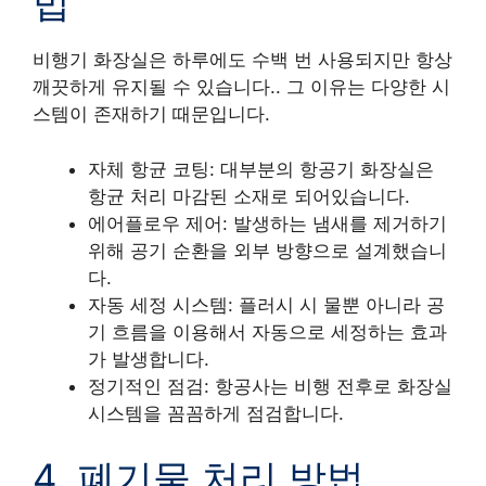
법
비행기 화장실은 하루에도 수백 번 사용되지만 항상
깨끗하게 유지될 수 있습니다.. 그 이유는 다양한 시
스템이 존재하기 때문입니다.
자체 항균 코팅: 대부분의 항공기 화장실은
항균 처리 마감된 소재로 되어있습니다.
에어플로우 제어: 발생하는 냄새를 제거하기
위해 공기 순환을 외부 방향으로 설계했습니
다.
자동 세정 시스템: 플러시 시 물뿐 아니라 공
기 흐름을 이용해서 자동으로 세정하는 효과
가 발생합니다.
정기적인 점검: 항공사는 비행 전후로 화장실
시스템을 꼼꼼하게 점검합니다.
4. 폐기물 처리 방법