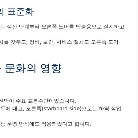
의 표준화
사는 생산 단계부터 오른쪽 도어를 탑승용으로 설계하고
를 갖추고, 정비, 보안, 서비스 절차도 오른쪽 도어
공 문화의 영향
 선박이 주요 교통수단이었습니다.
두에 대고, 오른쪽(starboard side)으로는 하역 작업
지상 운영 방식에도 적용되었다고 합니다.