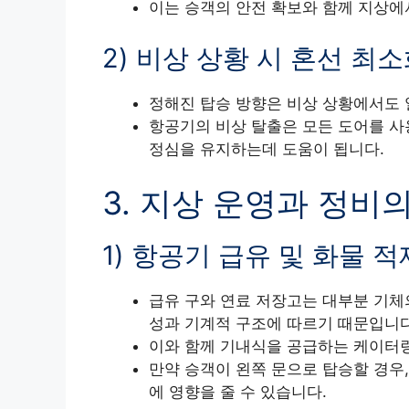
이는 승객의 안전 확보와 함께 지상에
2) 비상 상황 시 혼선 최
정해진 탑승 방향은 비상 상황에서도 
항공기의 비상 탈출은 모든 도어를 사
정심을 유지하는데 도움이 됩니다.
3. 지상 운영과 정비
1) 항공기 급유 및 화물 
급유 구와 연료 저장고는 대부분 기체
성과 기계적 구조에 따르기 때문입니다
이와 함께 기내식을 공급하는 케이터링
만약 승객이 왼쪽 문으로 탑승할 경우,
에 영향을 줄 수 있습니다.