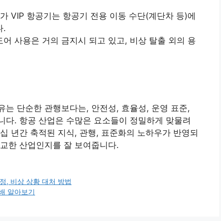
가 VIP 항공기는 항공기 전용 이동 수단(계단차 등)에
.
어 사용은 거의 금지시 되고 있고, 비상 탈출 외의 용
는 단순한 관행보다는, 안전성, 효율성, 운영 표준,
니다. 항공 산업은 수많은 요소들이 정밀하게 맞물려
십 년간 축적된 지식, 관행, 표준화의 노하우가 반영되
정교한 산업인지를 잘 보여줍니다.
정, 비상 상황 대처 방법
분배 알아보기