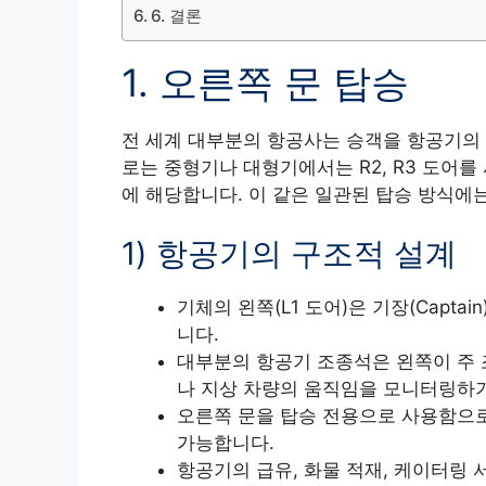
6. 결론
1. 오른쪽 문 탑승
전 세계 대부분의 항공사는 승객을 항공기의 전
로는 중형기나 대형기에서는 R2, R3 도어를
에 해당합니다. 이 같은 일관된 탑승 방식에
1) 항공기의 구조적 설계
기체의 왼쪽(L1 도어)은 기장(Captain
니다.
대부분의 항공기 조종석은 왼쪽이 주 
나 지상 차량의 움직임을 모니터링하
오른쪽 문을 탑승 전용으로 사용함으로
가능합니다.
항공기의 급유, 화물 적재, 케이터링 