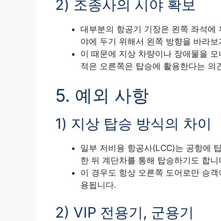
2) 조종사의 시야 확보
대부분의 항공기 기장은 왼쪽 좌석에 위치
야에 두기 위해서 왼쪽 방향을 바라보
이 때문에 지상 차량이나 장애물을 모
적은 오른쪽은 탑승에 활용한다는 의
5. 예외 사항
1) 지상 탑승 방식의 차이
일부 저비용 항공사(LCC)는 공항에 
한 뒤 계단차를 통해 탑승하기도 합니
이 경우도 항상 오른쪽 도어로만 승객
용됩니다.
2) VIP 전용기, 군용기