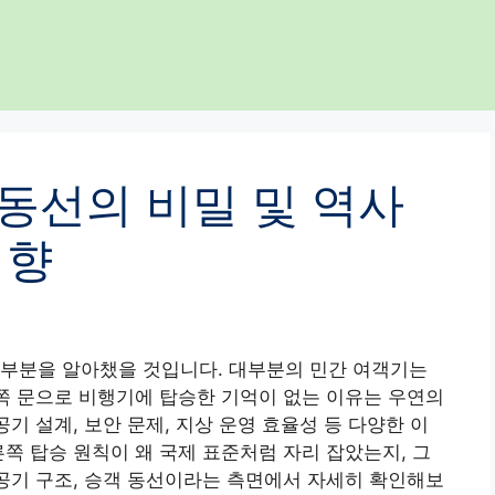
동선의 비밀 및 역사
영향
 부분을 알아챘을 것입니다. 대부분의 민간 여객기는
왼쪽 문으로 비행기에 탑승한 기억이 없는 이유는 우연의
공기 설계, 보안 문제, 지상 운영 효율성 등 다양한 이
른쪽 탑승 원칙이 왜 국제 표준처럼 자리 잡았는지, 그
항공기 구조, 승객 동선이라는 측면에서 자세히 확인해보