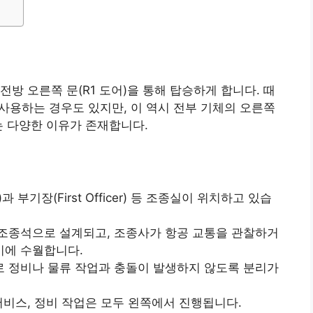
방 오른쪽 문(R1 도어)을 통해 탑승하게 합니다. 때
 사용하는 경우도 있지만, 이 역시 전부 기체의 오른쪽
는 다양한 이유가 존재합니다.
)과 부기장(First Officer) 등 조종실이 위치하고 있습
조종석으로 설계되고, 조종사가 항공 교통을 관찰하거
기에 수월합니다.
 정비나 물류 작업과 충돌이 발생하지 않도록 분리가
서비스, 정비 작업은 모두 왼쪽에서 진행됩니다.