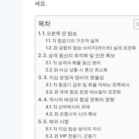
세요.
목차
1. 오른쪽 문 탑승
1) 항공기의 구조적 설계
2) 공항의 탑승 브리지(게이트) 설계 표준화
2. 승객 동선의 최적화 및 안전 확보
1) 승객과 화물 동선 분리
2) 비상 상황 시 혼선 최소화
3. 지상 운영과 정비의 효율성
1) 항공기 급유 및 화물 적재는 왼쪽에서
2) 국제 항공 운영 매뉴얼의 표준화
4. 역사적 배경과 항공 문화의 영향
1) 선박에서의 유래
2) 조종사의 시야 확보
5. 예외 사항
1) 지상 탑승 방식의 차이
2) VIP 전용기, 군용기