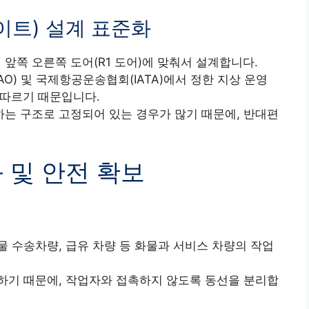
이트) 설계 표준화
 앞쪽 오른쪽 도어(R1 도어)에 맞춰서 설계합니다.
O) 및 국제항공운송협회(IATA)에서 정한 지상 운영
d)을 따르기 때문입니다.
는 구조로 고정되어 있는 경우가 많기 때문에, 반대편
화 및 안전 확보
물 수송차량, 급유 차량 등 화물과 서비스 차량의 작업
하기 때문에, 작업자와 접촉하지 않도록 동선을 분리합