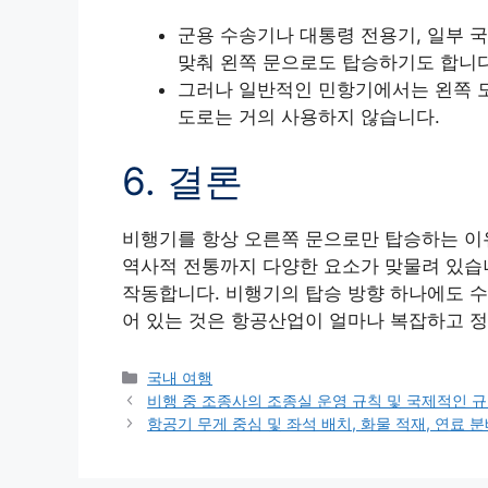
군용 수송기나 대통령 전용기, 일부 국
맞춰 왼쪽 문으로도 탑승하기도 합니다
그러나 일반적인 민항기에서는 왼쪽 도
도로는 거의 사용하지 않습니다.
6. 결론
비행기를 항상 오른쪽 문으로만 탑승하는 이유
역사적 전통까지 다양한 요소가 맞물려 있습
작동합니다. 비행기의 탑승 방향 하나에도 수
어 있는 것은 항공산업이 얼마나 복잡하고 
Categories
국내 여행
비행 중 조종사의 조종실 운영 규칙 및 국제적인 규
항공기 무게 중심 및 좌석 배치, 화물 적재, 연료 