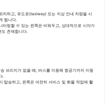
하고, 유도로(taxiway) 또는 지상 안내 차량을 시
게 됩니다.
니터링할 수 있는 왼쪽은 비워두고, 상대적으로 시야가
견도 존재합니다.
탑승 브리지가 없을 때, 버스를 이용해 항공기까지 이동
다.
이 탑승하고, 왼쪽은 여전히 서비스 및 화물 작업에 활