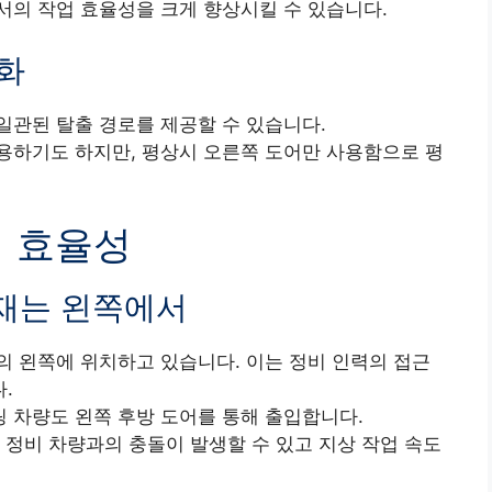
서의 작업 효율성을 크게 향상시킬 수 있습니다.
소화
일관된 탈출 경로를 제공할 수 있습니다.
용하기도 하지만, 평상시 오른쪽 도어만 사용함으로 평
의 효율성
적재는 왼쪽에서
의 왼쪽에 위치하고 있습니다. 이는 정비 인력의 접근
.
 차량도 왼쪽 후방 도어를 통해 출입합니다.
 정비 차량과의 충돌이 발생할 수 있고 지상 작업 속도