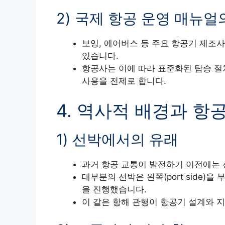
2) 국제 항공 운영 매뉴얼
보잉, 에어버스 등 주요 항공기 제조
있습니다.
항공사는 이에 따라 표준화된 탑승 절차
사용을 전제로 합니다.
4. 역사적 배경과 항
1) 선박에서의 유래
과거 항공 교통이 발전하기 이전에는
대부분의 선박은 왼쪽(port side)을 부
을 진행했습니다.
이 같은 항해 관행이 항공기 설계와 