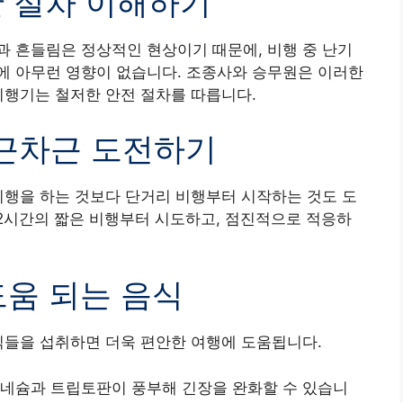
한 절차 이해하기
 흔들림은 정상적인 현상이기 때문에, 비행 중 난기
에 아무런 영향이 없습니다. 조종사와 승무원은 이러한
비행기는 철저한 안전 절차를 따릅니다.
차근차근 도전하기
비행을 하는 것보다 단거리 비행부터 시작하는 것도 도
1~2시간의 짧은 비행부터 시도하고, 점진적으로 적응하
도움 되는 음식
식들을 섭취하면 더욱 편안한 여행에 도움됩니다.
그네슘과 트립토판이 풍부해 긴장을 완화할 수 있습니