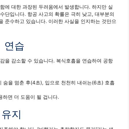
함에 대한 과장된 두려움에서 발생합니다. 하지만 실
수단입니다. 항공 사고의 확률은 극히 낮고, 대부분의
을 준수하고 있습니다. 이러한 사실을 인지하는 것만으
법 연습
감을 감소할 수 있습니다. 복식호흡을 연습하여 공항
시 숨을 멈춘 후(4초), 입으로 천천히 내쉬는(6초) 호흡
용하면 더 도움이 될 겁니다.
 유지