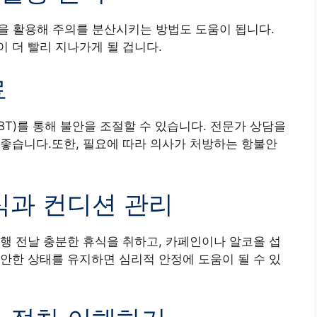
앱 등을 활용해 주의를 분산시키는 방법도 도움이 됩니다.
 더 빨리 지나가게 될 겁니다.
료
BT)를 통해 불안을 조절할 수 있습니다. 전문가 상담을
좋습니다.또한, 필요에 따라 의사가 처방하는 항불안
휴식과 컨디션 관리
행 전날 충분한 휴식을 취하고, 카페인이나 알코올 섭
안한 상태를 유지하면 심리적 안정에 도움이 될 수 있