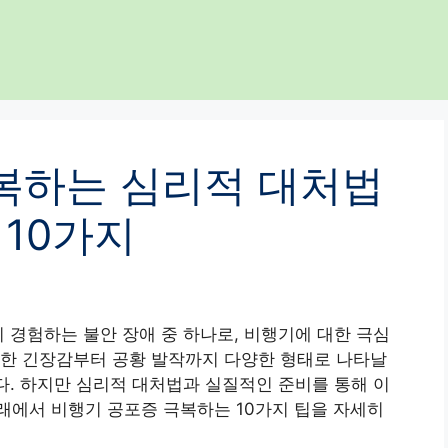
복하는 심리적 대처법
 10가지
들이 경험하는 불안 장애 중 하나로, 비행기에 대한 극심
순한 긴장감부터 공황 발작까지 다양한 형태로 나타날
니다. 하지만 심리적 대처법과 실질적인 준비를 통해 이
래에서 비행기 공포증 극복하는 10가지 팁을 자세히