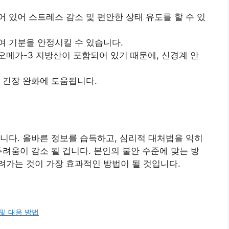
 있어 스트레스 감소 및 편안한 상태 유도를 할 수 있
여 기분을 안정시킬 수 있습니다.
 오메가-3 지방산이 포함되어 있기 때문에, 신경계 안
 긴장 완화에 도움됩니다.
니다. 올바른 정보를 습득하고, 심리적 대처법을 익히
두려움이 감소 될 겁니다. 본인의 불안 수준에 맞는 방
려가는 것이 가장 효과적인 방법이 될 것입니다.
 및 대응 방법