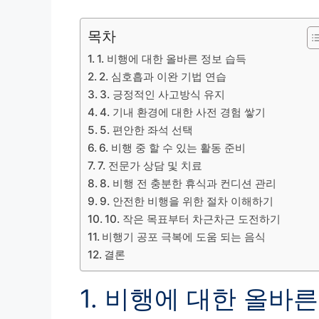
목차
1. 비행에 대한 올바른 정보 습득
2. 심호흡과 이완 기법 연습
3. 긍정적인 사고방식 유지
4. 기내 환경에 대한 사전 경험 쌓기
5. 편안한 좌석 선택
6. 비행 중 할 수 있는 활동 준비
7. 전문가 상담 및 치료
8. 비행 전 충분한 휴식과 컨디션 관리
9. 안전한 비행을 위한 절차 이해하기
10. 작은 목표부터 차근차근 도전하기
비행기 공포 극복에 도움 되는 음식
결론
1. 비행에 대한 올바