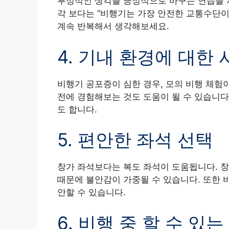
부정적인 생각을 긍정적으로 바꾸는 연습을 
각 보다는 “비행기는 가장 안전한 교통수단이
계속 반복해서 생각해보세요.
4. 기내 환경에 대한
비행기 공포증이 심한 경우, 모의 비행 체험
전에 경험해보는 것도 도움이 될 수 있습니다
도 합니다.
5. 편안한 좌석 선택
창가 좌석보다는 복도 좌석이 도움됩니다. 창
때문에 불안감이 가중될 수 있습니다. 또한 
안할 수 있습니다.
6. 비행 중 할 수 있