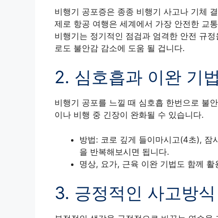
비행기 공포증은 종종 비행기 사고나 기체 결
제로 항공 여행은 세계에서 가장 안전한 교통
비행기는 정기적인 점검과 엄격한 안전 규정
로도 불안감 감소에 도움 될 겁니다.
2. 심호흡과 이완 기
비행기 공포를 느낄 때 심호흡 한번으로 불안
이나 비행 중 긴장이 완화될 수 있습니다.
방법: 코로 깊게 들이마시고(4초), 잠
을 반복해보시면 됩니다.
명상, 요가, 근육 이완 기법도 함께 활
3. 긍정적인 사고방식