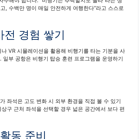
자주해야 합니다. “비행기는 추락할지도 몰라”라는 생
고, 수백만 명이 매일 안전하게 여행한다”라고 스스로
 사전 경험 쌓기
이나 VR 시뮬레이션을 활용해 비행기를 타는 기분을 사
. 일부 공항은 비행기 탑승 훈련 프로그램을 운영하기
가 좌석은 고도 변화 시 외부 환경을 직접 볼 수 있기
비상구 근처 좌석을 선택할 경우 넓은 공간에서 보다 편
는 활동 준비