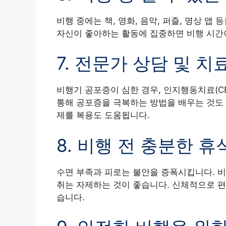
비행 중에는 책, 영화, 음악, 퍼즐, 명상 
자신이 좋아하는 활동에 집중하면 비행 시간이
7. 전문가 상담 및 치
비행기 공포증이 심한 경우, 인지행동치료(C
통해 공포증을 극복하는 방법을 배우는 것도 
제를 복용도 도움됩니다.
8. 비행 전 충분한 
수면 부족과 피로는 불안을 증폭시킵니다. 비
취는 자제하는 것이 좋습니다. 신체적으로 편
습니다.