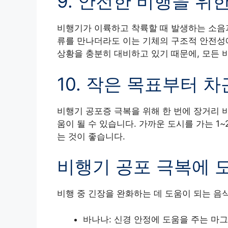
9. 안전한 비행을 위
비행기가 이륙하고 착륙할 때 발생하는 소음과
류를 만나더라도 이는 기체의 구조적 안전성
상황을 충분히 대비하고 있기 때문에, 모든 
10. 작은 목표부터 
비행기 공포증 극복을 위해 한 번에 장거리 
움이 될 수 있습니다. 가까운 도시를 가는 
는 것이 좋습니다.
비행기 공포 극복에 
비행 중 긴장을 완화하는 데 도움이 되는 음
바나나: 신경 안정에 도움을 주는 마