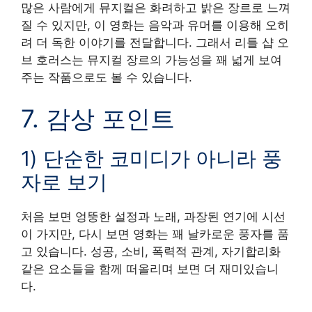
많은 사람에게 뮤지컬은 화려하고 밝은 장르로 느껴
질 수 있지만, 이 영화는 음악과 유머를 이용해 오히
려 더 독한 이야기를 전달합니다. 그래서 리틀 샵 오
브 호러스는 뮤지컬 장르의 가능성을 꽤 넓게 보여
주는 작품으로도 볼 수 있습니다.
7. 감상 포인트
1) 단순한 코미디가 아니라 풍
자로 보기
처음 보면 엉뚱한 설정과 노래, 과장된 연기에 시선
이 가지만, 다시 보면 영화는 꽤 날카로운 풍자를 품
고 있습니다. 성공, 소비, 폭력적 관계, 자기합리화
같은 요소들을 함께 떠올리며 보면 더 재미있습니
다.