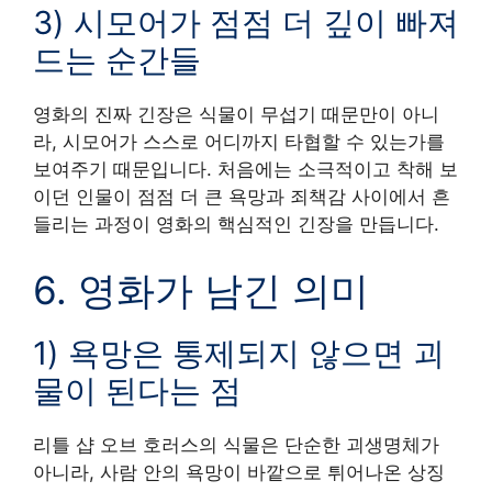
3) 시모어가 점점 더 깊이 빠져
드는 순간들
영화의 진짜 긴장은 식물이 무섭기 때문만이 아니
라, 시모어가 스스로 어디까지 타협할 수 있는가를
보여주기 때문입니다. 처음에는 소극적이고 착해 보
이던 인물이 점점 더 큰 욕망과 죄책감 사이에서 흔
들리는 과정이 영화의 핵심적인 긴장을 만듭니다.
6. 영화가 남긴 의미
1) 욕망은 통제되지 않으면 괴
물이 된다는 점
리틀 샵 오브 호러스의 식물은 단순한 괴생명체가
아니라, 사람 안의 욕망이 바깥으로 튀어나온 상징