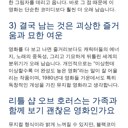
한 그림자를 데리고 옵니다. 바로 그 점 때문에 이
영화는 단순한 코미디보다 훨씬 더 오래 남습니다.
3) 결국 남는 것은 괴상한 즐거
움과 묘한 여운
영화를 다 보고 나면 줄거리보다도 캐릭터들의 에너
지, 노래의 중독성, 그리고 기묘하게 뒤틀린 세계의
분위기가 오래 남습니다. 개인적으로는 “이상한데
이상할수록 더 완성도 높은 영화”라는 말이 잘 어울
리는 작품이며, 1980년대 영화들 가운데서도 특히
독창적인 개성을 가진 뮤지컬 영화라고 생각합니다.
리틀 샵 오브 호러스는 가족과
함께 보기 괜찮은 영화인가요
뮤지컬 형식이라 밝게 느껴질 수 있지만, 블랙코미