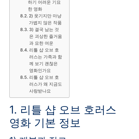
하기 어려운 기묘
한 영화
2) 웃기지만 마냥
가볍지 않은 작품
3) 결국 남는 것
은 괴상한 즐거움
과 묘한 여운
리틀 샵 오브 호
러스는 가족과 함
께 보기 괜찮은
영화인가요
리틀 샵 오브 호
러스가 왜 지금도
사랑받나요
1. 리틀 샵 오브 호러스
영화 기본 정보