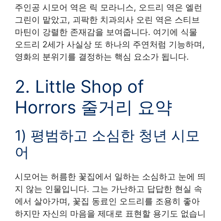
주인공 시모어 역은 릭 모라니스, 오드리 역은 엘런
그린이 맡았고, 괴팍한 치과의사 오린 역은 스티브
마틴이 강렬한 존재감을 보여줍니다. 여기에 식물
오드리 2세가 사실상 또 하나의 주연처럼 기능하며,
영화의 분위기를 결정하는 핵심 요소가 됩니다.
2. Little Shop of
Horrors 줄거리 요약
1) 평범하고 소심한 청년 시모
어
시모어는 허름한 꽃집에서 일하는 소심하고 눈에 띄
지 않는 인물입니다. 그는 가난하고 답답한 현실 속
에서 살아가며, 꽃집 동료인 오드리를 조용히 좋아
하지만 자신의 마음을 제대로 표현할 용기도 없습니