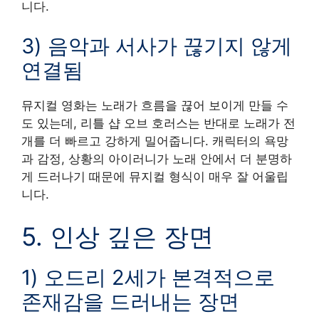
니다.
3) 음악과 서사가 끊기지 않게
연결됨
뮤지컬 영화는 노래가 흐름을 끊어 보이게 만들 수
도 있는데, 리틀 샵 오브 호러스는 반대로 노래가 전
개를 더 빠르고 강하게 밀어줍니다. 캐릭터의 욕망
과 감정, 상황의 아이러니가 노래 안에서 더 분명하
게 드러나기 때문에 뮤지컬 형식이 매우 잘 어울립
니다.
5. 인상 깊은 장면
1) 오드리 2세가 본격적으로
존재감을 드러내는 장면