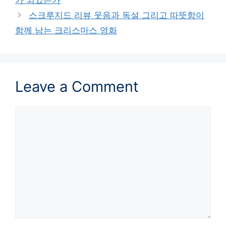
스크루지드 리뷰 웃음과 독설 그리고 따뜻함이
함께 남는 크리스마스 영화
Leave a Comment
Comment