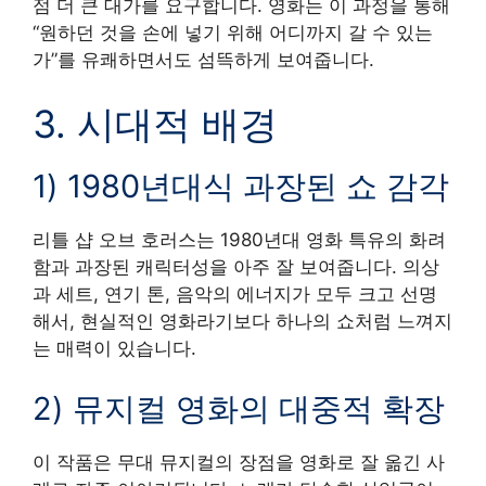
점 더 큰 대가를 요구합니다. 영화는 이 과정을 통해
“원하던 것을 손에 넣기 위해 어디까지 갈 수 있는
가”를 유쾌하면서도 섬뜩하게 보여줍니다.
3. 시대적 배경
1) 1980년대식 과장된 쇼 감각
리틀 샵 오브 호러스는 1980년대 영화 특유의 화려
함과 과장된 캐릭터성을 아주 잘 보여줍니다. 의상
과 세트, 연기 톤, 음악의 에너지가 모두 크고 선명
해서, 현실적인 영화라기보다 하나의 쇼처럼 느껴지
는 매력이 있습니다.
2) 뮤지컬 영화의 대중적 확장
이 작품은 무대 뮤지컬의 장점을 영화로 잘 옮긴 사