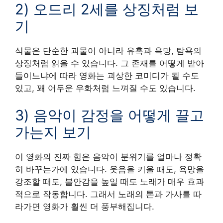
2) 오드리 2세를 상징처럼 보
기
식물은 단순한 괴물이 아니라 유혹과 욕망, 탐욕의
상징처럼 읽을 수 있습니다. 그 존재를 어떻게 받아
들이느냐에 따라 영화는 괴상한 코미디가 될 수도
있고, 꽤 어두운 우화처럼 느껴질 수도 있습니다.
3) 음악이 감정을 어떻게 끌고
가는지 보기
이 영화의 진짜 힘은 음악이 분위기를 얼마나 정확
히 바꾸는가에 있습니다. 웃음을 키울 때도, 욕망을
강조할 때도, 불안감을 높일 때도 노래가 매우 효과
적으로 작동합니다. 그래서 노래의 톤과 가사를 따
라가면 영화가 훨씬 더 풍부해집니다.