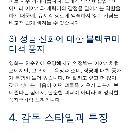
례로 자주 이야기됩니다. 노래가 단순한 삽입곡이
아니라 이야기와 캐릭터의 감정을 밀어가는 역할을
하기 때문에, 뮤지컬 장르에 익숙하지 않은 사람도
비교적 쉽게 빠져들 수 있습니다.
3) 성공 신화에 대한 블랙코미
디적 풍자
영화는 한순간에 유명해지고 인정받는 이야기처럼
보이지만, 그 안에는 욕망과 소비, 성공에 대한 풍자
가 분명히 들어 있습니다. 더 잘되고 싶고 더 많이
갖고 싶다는 마음이 어떤 괴물을 키우게 되는지 보
여준다는 점에서, 단순한 괴작이 아니라 꽤 영리한
풍자극처럼 느껴집니다.
4. 감독 스타일과 특징