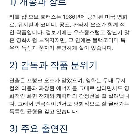
1) 개봉과 장르
리틀 샵 오브 호러스는 1986년에 공개된 미국 영화
로, 뮤지컬과 코미디, 공포, 판타지 요소가 함께 섞
인 작품입니다. 겉보기에는 우스꽝스럽고 장난기 많
은 영화처럼 느껴지지만, 그 안에는 블랙코미디 특
유의 독성과 풍자가 분명하게 살아 있습니다.
2) 감독과 작품 분위기
연출은 프랭크 오즈가 맡았으며, 영화는 무대 뮤지
컬의 리듬과 과장된 에너지를 그대로 살리면서도 영
화적인 화면 전개와 캐릭터의 감정선을 잘 살려냅니
다. 그래서 연극적이면서도 영화적으로 잘 굴러가는
독특한 균형을 갖고 있습니다.
3) 주요 출연진