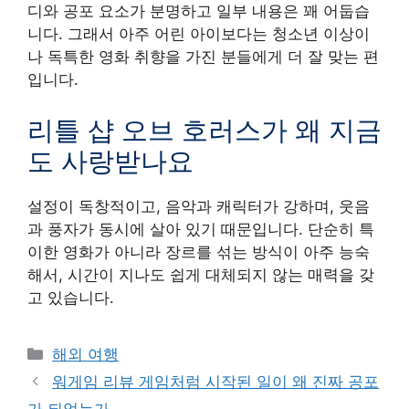
디와 공포 요소가 분명하고 일부 내용은 꽤 어둡습
니다. 그래서 아주 어린 아이보다는 청소년 이상이
나 독특한 영화 취향을 가진 분들에게 더 잘 맞는 편
입니다.
리틀 샵 오브 호러스가 왜 지금
도 사랑받나요
설정이 독창적이고, 음악과 캐릭터가 강하며, 웃음
과 풍자가 동시에 살아 있기 때문입니다. 단순히 특
이한 영화가 아니라 장르를 섞는 방식이 아주 능숙
해서, 시간이 지나도 쉽게 대체되지 않는 매력을 갖
고 있습니다.
Categories
해외 여행
워게임 리뷰 게임처럼 시작된 일이 왜 진짜 공포
가 되었는가