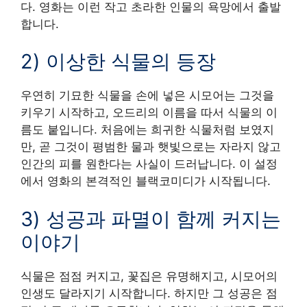
다. 영화는 이런 작고 초라한 인물의 욕망에서 출발
합니다.
2) 이상한 식물의 등장
우연히 기묘한 식물을 손에 넣은 시모어는 그것을
키우기 시작하고, 오드리의 이름을 따서 식물의 이
름도 붙입니다. 처음에는 희귀한 식물처럼 보였지
만, 곧 그것이 평범한 물과 햇빛으로는 자라지 않고
인간의 피를 원한다는 사실이 드러납니다. 이 설정
에서 영화의 본격적인 블랙코미디가 시작됩니다.
3) 성공과 파멸이 함께 커지는
이야기
식물은 점점 커지고, 꽃집은 유명해지고, 시모어의
인생도 달라지기 시작합니다. 하지만 그 성공은 점