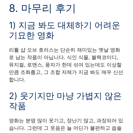
8. 마무리 후기
1) 지금 봐도 대체하기 어려운
기묘한 영화
리틀 샵 오브 호러스는 단순히 재미있는 옛날 영화
로 남는 작품이 아닙니다. 식인 식물, 블랙코미디,
뮤지컬, 로맨스, 풍자가 한데 섞여 있는데도 이상할
만큼 조화롭고, 그 조합 자체가 지금 봐도 매우 신선
합니다.
2) 웃기지만 마냥 가볍지 않은
작품
영화는 분명 많이 웃기고, 장난기 많고, 과장되어 있
습니다. 그런데 그 웃음은 늘 어딘가 불편하고 씁쓸