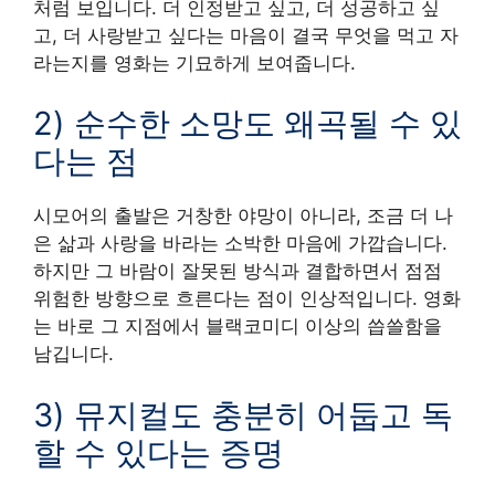
처럼 보입니다. 더 인정받고 싶고, 더 성공하고 싶
고, 더 사랑받고 싶다는 마음이 결국 무엇을 먹고 자
라는지를 영화는 기묘하게 보여줍니다.
2) 순수한 소망도 왜곡될 수 있
다는 점
시모어의 출발은 거창한 야망이 아니라, 조금 더 나
은 삶과 사랑을 바라는 소박한 마음에 가깝습니다.
하지만 그 바람이 잘못된 방식과 결합하면서 점점
위험한 방향으로 흐른다는 점이 인상적입니다. 영화
는 바로 그 지점에서 블랙코미디 이상의 씁쓸함을
남깁니다.
3) 뮤지컬도 충분히 어둡고 독
할 수 있다는 증명