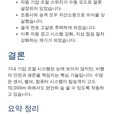
자동 기압 조절 스위치가 수동 모드로 잘못
설정되어 있었습니다.
조종사와 승객 모두 저산소증으로 의식을 상
실했습니다.
결국 연료 고갈로 추락하게 되었습니다.
이후 자동 경고 시스템 강화, 지상 점검 절차
강화하는 계기가 되었습니다.
결론
기내 기압 조절 시스템은 눈에 보이지 않지만, 비행
의 안전과 생존을 책임지는 핵심 기술입니다. 수많
은 센서, 밸브, 컴퓨터 시스템이 탑승객이 고도
10,000m 위에서도 편안히 숨 쉴 수 있도록 작동하
고 있습니다.
요약 정리