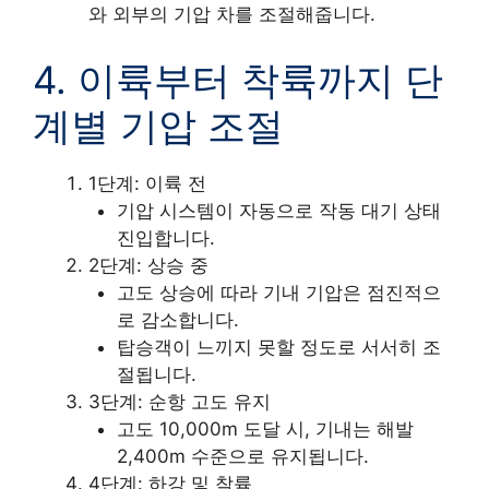
와 외부의 기압 차를 조절해줍니다.
4. 이륙부터 착륙까지 단
계별 기압 조절
1단계: 이륙 전
기압 시스템이 자동으로 작동 대기 상태
진입합니다.
2단계: 상승 중
고도 상승에 따라 기내 기압은 점진적으
로 감소합니다.
탑승객이 느끼지 못할 정도로 서서히 조
절됩니다.
3단계: 순항 고도 유지
고도 10,000m 도달 시, 기내는 해발
2,400m 수준으로 유지됩니다.
4단계: 하강 및 착륙