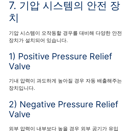
7. 기압 시스템의 안전 장
치
기압 시스템이 오작동할 경우를 대비해 다양한 안전
장치가 설치되어 있습니다.
1) Positive Pressure Relief
Valve
기내 압력이 과도하게 높아질 경우 자동 배출해주는
장치입니다.
2) Negative Pressure Relief
Valve
외부 압력이 내부보다 높을 경우 외부 공기가 유입