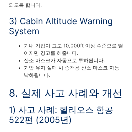
되도록 합니다.
3) Cabin Altitude Warning
System
기내 기압이 고도 10,000ft 이상 수준으로 떨
어지면 경고를 해줍니다.
산소 마스크가 자동으로 투하됩니다.
기압 유지 실패 시 승객용 산소 마스크 자동
낙하됩니다.
8. 실제 사고 사례와 개선
1) 사고 사례: 헬리오스 항공
522편 (2005년)