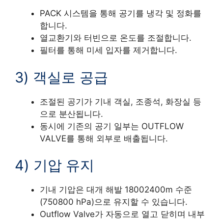
PACK 시스템을 통해 공기를 냉각 및 정화를
합니다.
열교환기와 터빈으로 온도를 조절합니다.
필터를 통해 미세 입자를 제거합니다.
3) 객실로 공급
조절된 공기가 기내 객실, 조종석, 화장실 등
으로 분산됩니다.
동시에 기존의 공기 일부는 OUTFLOW
VALVE를 통해 외부로 배출됩니다.
4) 기압 유지
기내 기압은 대개 해발 18002400m 수준
(750800 hPa)으로 유지할 수 있습니다.
Outflow Valve가 자동으로 열고 닫히며 내부