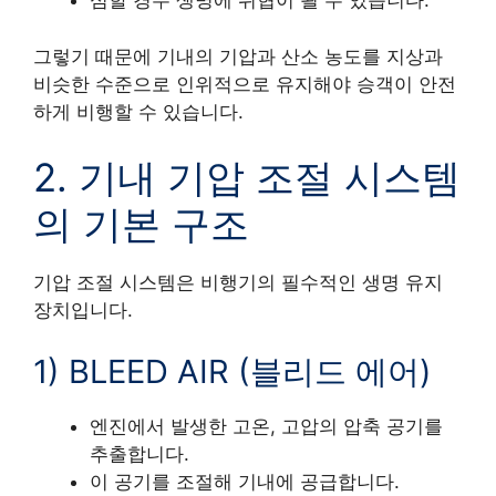
심할 경우 생명에 위협이 될 수 있습니다.
그렇기 때문에 기내의 기압과 산소 농도를 지상과
비슷한 수준으로 인위적으로 유지해야 승객이 안전
하게 비행할 수 있습니다.
2. 기내 기압 조절 시스템
의 기본 구조
기압 조절 시스템은 비행기의 필수적인 생명 유지
장치입니다.
1) BLEED AIR (블리드 에어)
엔진에서 발생한 고온, 고압의 압축 공기를
추출합니다.
이 공기를 조절해 기내에 공급합니다.