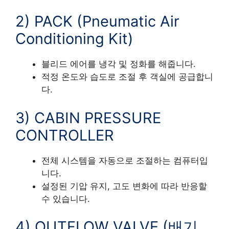
2) PACK (Pneumatic Air
Conditioning Kit)
블리드 에어를 냉각 및 정화를 해줍니다.
적정 온도와 습도로 조절 후 객실에 공급합니
다.
3) CABIN PRESSURE
CONTROLLER
전체 시스템을 자동으로 조절하는 컴퓨터입
니다.
설정된 기압 유지, 고도 변화에 따라 반응할
수 있습니다.
4) OUTFLOW VALVE (배기