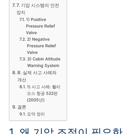
7. 기압 시스템의 안전
장치
1) Positive
Pressure Relief
Valve
2) Negative
Pressure Relief
Valve
3) Cabin Altitude
Warning System
8. 실제 사고 사례와
개선
1) 사고 사례: 헬리
오스 항공 522편
(2005년)
결론
요약 정리
1. 왜 기압 조절이 필요한