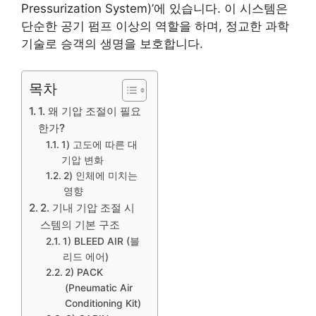
Pressurization System)’에 있습니다. 이 시스템은
단순한 공기 펌프 이상의 역할을 하며, 정교한 과학
기술로 승객의 생명을 보호합니다.
목차
1. 왜 기압 조절이 필요
한가?
1) 고도에 따른 대
기압 변화
2) 인체에 미치는
영향
2. 기내 기압 조절 시
스템의 기본 구조
1) BLEED AIR (블
리드 에어)
2) PACK
(Pneumatic Air
Conditioning Kit)