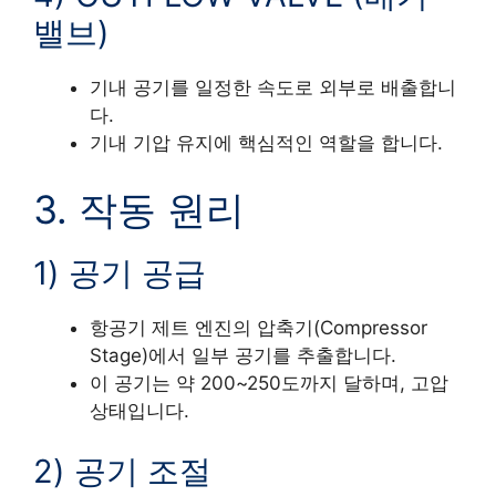
밸브)
기내 공기를 일정한 속도로 외부로 배출합니
다.
기내 기압 유지에 핵심적인 역할을 합니다.
3. 작동 원리
1) 공기 공급
항공기 제트 엔진의 압축기(Compressor
Stage)에서 일부 공기를 추출합니다.
이 공기는 약 200~250도까지 달하며, 고압
상태입니다.
2) 공기 조절