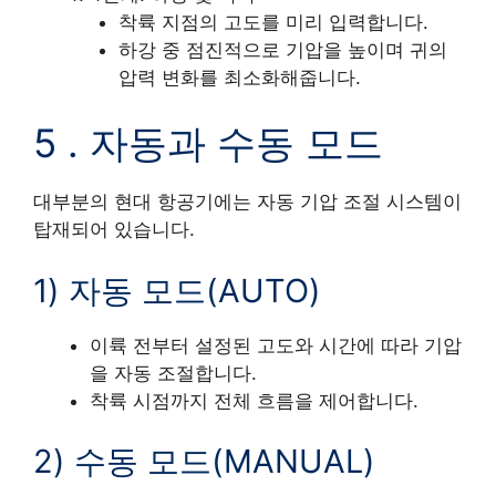
착륙 지점의 고도를 미리 입력합니다.
하강 중 점진적으로 기압을 높이며 귀의
압력 변화를 최소화해줍니다.
5 . 자동과 수동 모드
대부분의 현대 항공기에는 자동 기압 조절 시스템이
탑재되어 있습니다.
1) 자동 모드(AUTO)
이륙 전부터 설정된 고도와 시간에 따라 기압
을 자동 조절합니다.
착륙 시점까지 전체 흐름을 제어합니다.
2) 수동 모드(MANUAL)