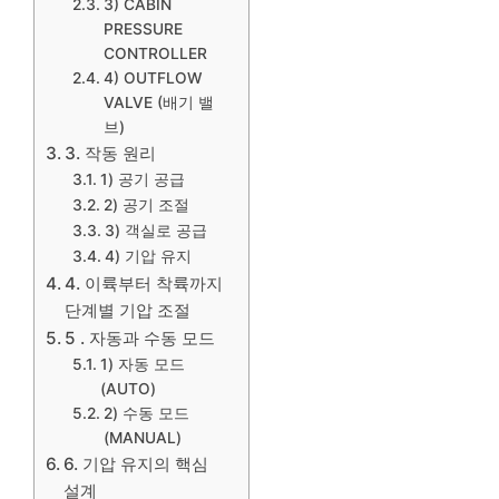
3) CABIN
PRESSURE
CONTROLLER
4) OUTFLOW
VALVE (배기 밸
브)
3. 작동 원리
1) 공기 공급
2) 공기 조절
3) 객실로 공급
4) 기압 유지
4. 이륙부터 착륙까지
단계별 기압 조절
5 . 자동과 수동 모드
1) 자동 모드
(AUTO)
2) 수동 모드
(MANUAL)
6. 기압 유지의 핵심
설계