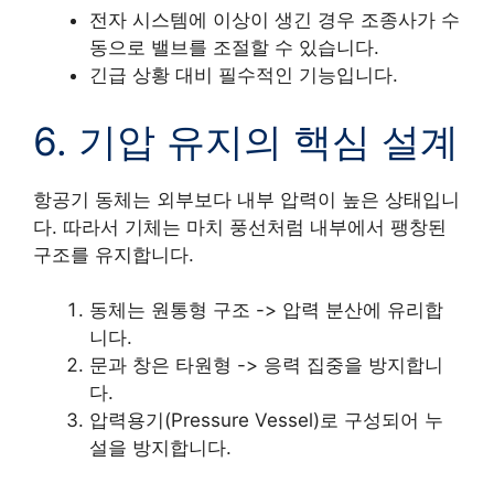
전자 시스템에 이상이 생긴 경우 조종사가 수
동으로 밸브를 조절할 수 있습니다.
긴급 상황 대비 필수적인 기능입니다.
6. 기압 유지의 핵심 설계
항공기 동체는 외부보다 내부 압력이 높은 상태입니
다. 따라서 기체는 마치 풍선처럼 내부에서 팽창된
구조를 유지합니다.
동체는 원통형 구조 -> 압력 분산에 유리합
니다.
문과 창은 타원형 -> 응력 집중을 방지합니
다.
압력용기(Pressure Vessel)로 구성되어 누
설을 방지합니다.