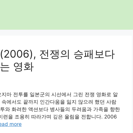
2006), 전쟁의 승패보다
는 영화
오지마 전투를 일본군의 시선에서 그린 전쟁 영화로 알
 속에서도 끝까지 인간다움을 잃지 않으려 했던 사람
전투와 화려한 액션보다 병사들의 두려움과 가족을 향한
미련을 조용히 따라가며 깊은 울림을 전합니다. 2006
ead more